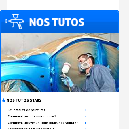
NOS TUTOS STARS
Les défauts de peintures
Comment peindre une voiture ?
Comment trouver un code couleur de voiture ?
Comment peindre une moto ?