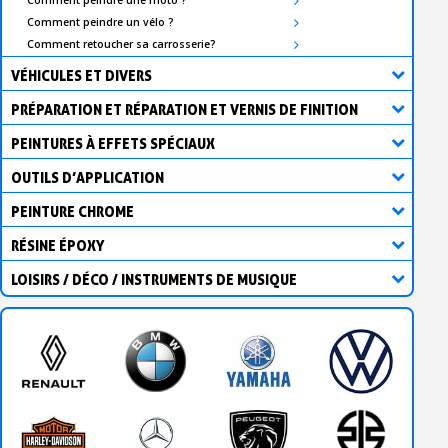
Comment peindre un vélo ?
Comment retoucher sa carrosserie?
VÉHICULES ET DIVERS
PRÉPARATION ET RÉPARATION ET VERNIS DE FINITION
PEINTURES À EFFETS SPÉCIAUX
OUTILS D’APPLICATION
PEINTURE CHROME
RÉSINE ÉPOXY
LOISIRS / DÉCO / INSTRUMENTS DE MUSIQUE