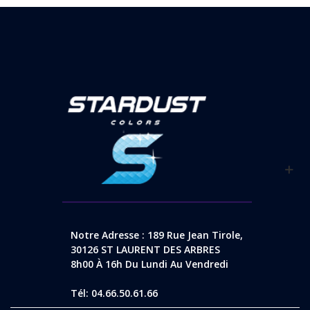
Notre Adresse : 189 Rue Jean Tirole,
30126 ST LAURENT DES ARBRES
8h00 À 16h Du Lundi Au Vendredi
Tél: 04.66.50.61.66