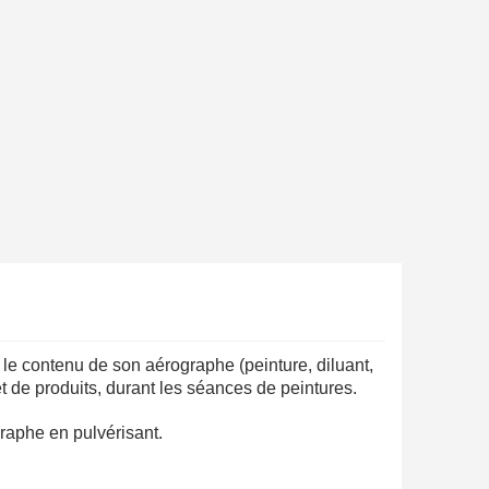
 le contenu de son aérographe (peinture, diluant,
 de produits, durant les séances de peintures.
graphe en pulvérisant.