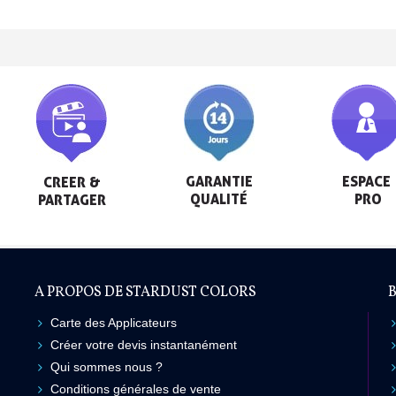
GARANTIE

ESPACE

CREER &

QUALITÉ
 PRO
PARTAGER
A PROPOS DE STARDUST COLORS
B
Carte des Applicateurs
Créer votre devis instantanément
Qui sommes nous ?
Conditions générales de vente