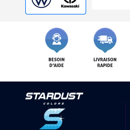
BESOIN

LIVRAISON

D'AIDE
RAPIDE