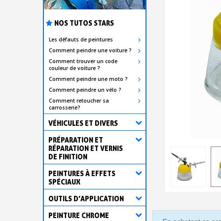
NOS TUTOS STARS
Les défauts de peintures
Comment peindre une voiture ?
Comment trouver un code
couleur de voiture ?
Comment peindre une moto ?
Comment peindre un vélo ?
Comment retoucher sa
carrosserie?
VÉHICULES ET DIVERS
PRÉPARATION ET
RÉPARATION ET VERNIS
DE FINITION
PEINTURES À EFFETS
SPÉCIAUX
OUTILS D’APPLICATION
PEINTURE CHROME