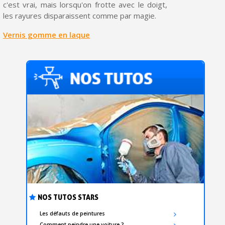
c'est vrai, mais lorsqu'on frotte avec le doigt,
les rayures disparaissent comme par magie.
Vernis gomme en laque
NOS TUTOS STARS
Les défauts de peintures
Comment peindre une voiture ?