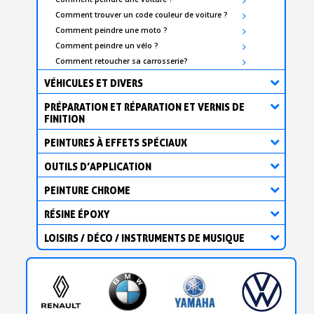
Comment trouver un code couleur de voiture ?
Comment peindre une moto ?
Comment peindre un vélo ?
Comment retoucher sa carrosserie?
VÉHICULES ET DIVERS
PRÉPARATION ET RÉPARATION ET VERNIS DE
FINITION
PEINTURES À EFFETS SPÉCIAUX
OUTILS D’APPLICATION
PEINTURE CHROME
RÉSINE ÉPOXY
LOISIRS / DÉCO / INSTRUMENTS DE MUSIQUE