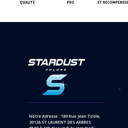
QUALITÉ
 PRO
ET RECOMPENSE
Notre Adresse : 189 Rue Jean Tirole,
30126 ST LAURENT DES ARBRES