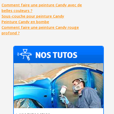
Comment faire une peinture Candy avec de
belles couleurs ?
Sous-couche pour peinture Candy
Peinture Candy en bombe
Comment faire une peinture Candy rouge
profond ?