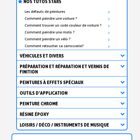
NOS TUTOS STARS
Les défauts de peintures
Comment peindre une voiture ?
Comment trouver un code couleur de voiture ?
Comment peindre une moto ?
Comment peindre un vélo ?
Comment retoucher sa carrosserie?
VÉHICULES ET DIVERS
PRÉPARATION ET RÉPARATION ET VERNIS DE
FINITION
PEINTURES À EFFETS SPÉCIAUX
OUTILS D’APPLICATION
PEINTURE CHROME
RÉSINE ÉPOXY
LOISIRS / DÉCO / INSTRUMENTS DE MUSIQUE