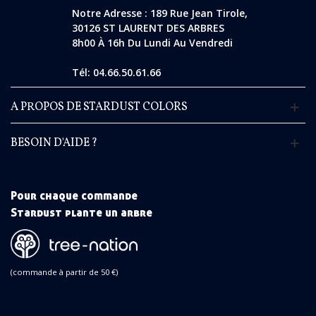
Notre Adresse : 189 Rue Jean Tirole,
30126 ST LAURENT DES ARBRES
8h00 À 16h Du Lundi Au Vendredi
Tél: 04.66.50.61.66
A PROPOS DE STARDUST COLORS
BESOIN D'AIDE ?
Pour chaque commande
Stardust plante un arbre
(commande à partir de 50 €)