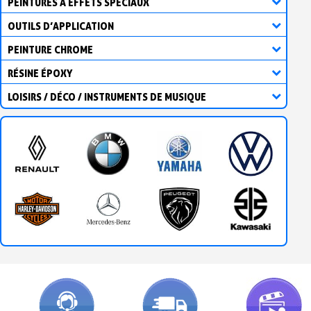
PEINTURES À EFFETS SPÉCIAUX
OUTILS D’APPLICATION
PEINTURE CHROME
RÉSINE ÉPOXY
LOISIRS / DÉCO / INSTRUMENTS DE MUSIQUE