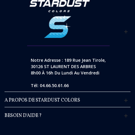
Notre Adresse : 189 Rue Jean Tirole,
30126 ST LAURENT DES ARBRES
8h00 À 16h Du Lundi Au Vendredi
Tél: 04.66.50.61.66
A PROPOS DE STARDUST COLORS
BESOIN D'AIDE ?