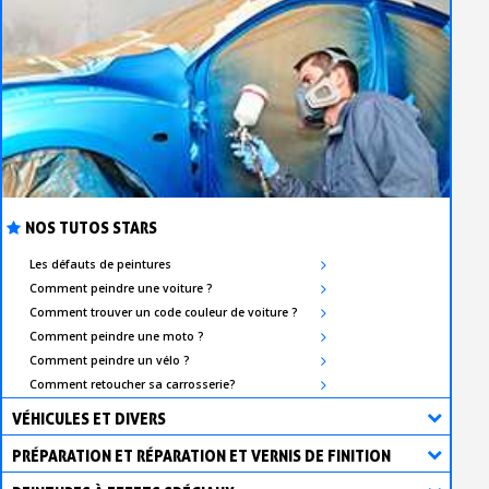
NOS TUTOS STARS
Les défauts de peintures
Comment peindre une voiture ?
Comment trouver un code couleur de voiture ?
Comment peindre une moto ?
Comment peindre un vélo ?
Comment retoucher sa carrosserie?
VÉHICULES ET DIVERS
PRÉPARATION ET RÉPARATION ET VERNIS DE FINITION