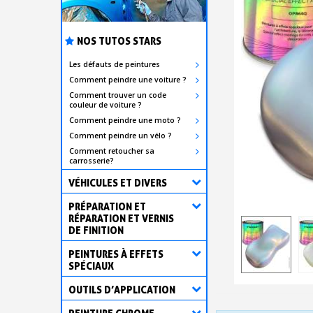
NOS TUTOS STARS
Les défauts de peintures
Comment peindre une voiture ?
Comment trouver un code
couleur de voiture ?
Comment peindre une moto ?
Comment peindre un vélo ?
Comment retoucher sa
carrosserie?
VÉHICULES ET DIVERS
PRÉPARATION ET
RÉPARATION ET VERNIS
DE FINITION
PEINTURES À EFFETS
SPÉCIAUX
OUTILS D’APPLICATION