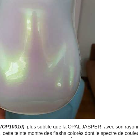
(OP10010)
, plus subtile que la OPAL JASPER, avec son rayon
cette teinte montre des flashs colorés dont le spectre de couleur