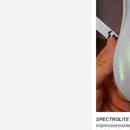
SPECTROLITE 
impressionnante, 