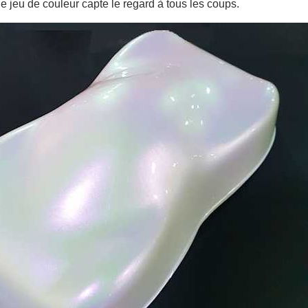
le jeu de couleur capte le regard à tous les coups.