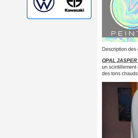
Description des 
OPAL JASPER 
un scintillement
des tons chauds 