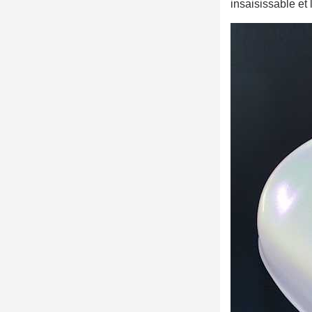
insaisissable et 