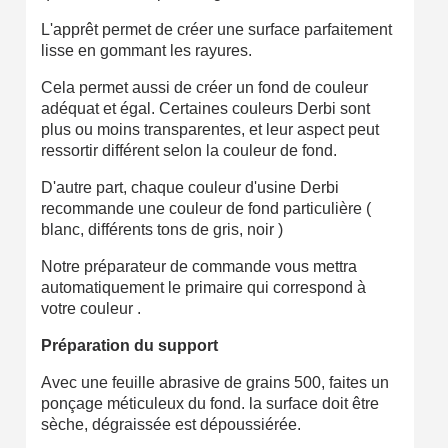
L'apprêt permet de créer une surface parfaitement
lisse en gommant les rayures.
Cela permet aussi de créer un fond de couleur
adéquat et égal. Certaines couleurs Derbi sont
plus ou moins transparentes, et leur aspect peut
ressortir différent selon la couleur de fond.
D'autre part, chaque couleur d'usine Derbi
recommande une couleur de fond particulière (
blanc, différents tons de gris, noir )
Notre préparateur de commande vous mettra
automatiquement le primaire qui correspond à
votre couleur .
Préparation du support
Avec une feuille abrasive de grains 500, faites un
ponçage méticuleux du fond. la surface doit être
sèche, dégraissée est dépoussiérée.