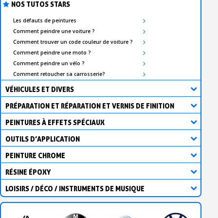
NOS TUTOS STARS
Les défauts de peintures
Comment peindre une voiture ?
Comment trouver un code couleur de voiture ?
Comment peindre une moto ?
Comment peindre un vélo ?
Comment retoucher sa carrosserie?
VÉHICULES ET DIVERS
PRÉPARATION ET RÉPARATION ET VERNIS DE FINITION
PEINTURES À EFFETS SPÉCIAUX
OUTILS D’APPLICATION
PEINTURE CHROME
RÉSINE ÉPOXY
LOISIRS / DÉCO / INSTRUMENTS DE MUSIQUE