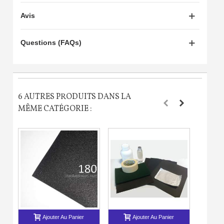
Avis
Questions (FAQs)
6 AUTRES PRODUITS DANS LA
MÊME CATÉGORIE :
Ajouter Au Panier
Ajouter Au Panier