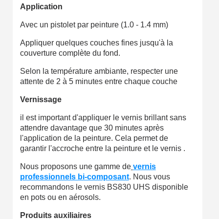
Application
Avec un pistolet par peinture (1.0 - 1.4 mm)
Appliquer quelques couches fines jusqu'à la
couverture complète du fond.
Selon la température ambiante, respecter une
attente de 2 à 5 minutes entre chaque couche
Vernissage
il est important d'appliquer le vernis brillant sans
attendre davantage que 30 minutes après
l'application de la peinture. Cela permet de
garantir l'accroche entre la peinture et le vernis .
Nous proposons une gamme de
vernis
professionnels bi-composant
. Nous vous
recommandons le vernis BS830 UHS disponible
en pots ou en aérosols.
Produits auxiliaires