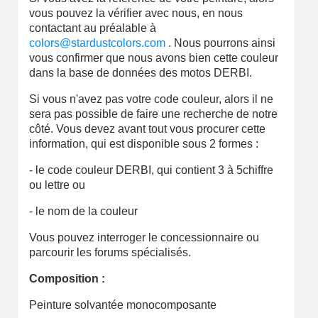
vous pouvez la vérifier avec nous, en nous
contactant au préalable à
colors@stardustcolors.com
. Nous pourrons ainsi
vous confirmer que nous avons bien cette couleur
dans la base de données des motos DERBI.
Si vous n'avez pas votre code couleur, alors il ne
sera pas possible de faire une recherche de notre
côté. Vous devez avant tout vous procurer cette
information, qui est disponible sous 2 formes :
- le code couleur DERBI, qui contient 3 à 5chiffre
ou lettre ou
- le nom de la couleur
Vous pouvez interroger le concessionnaire ou
parcourir les forums spécialisés.
Composition :
Peinture solvantée monocomposante