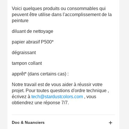
Voici quelques produits ou consommables qui
peuvent être utilise dans l'accomplissement de la
peinture
diluant de nettoyage
papier abrasif P500*
dégraissant
tampon collant
apprêt* (dans certains cas) :
Notre travail est de vous aider à réussir votre
projet. Pour toutes questions d'ordre technique ,
écrivez à
tech@stardustcolors.com
, vous
obtiendrez une réponse 7/7.
Doc & Nuanciers