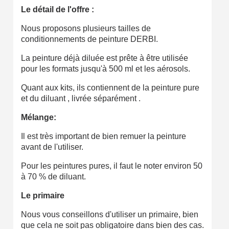
Le détail de l'offre :
Nous proposons plusieurs tailles de
conditionnements de peinture DERBI.
La peinture déjà diluée est prête à être utilisée
pour les formats jusqu'à 500 ml et les aérosols.
Quant aux kits, ils contiennent de la peinture pure
et du diluant , livrée séparément .
Mélange:
Il est très important de bien remuer la peinture
avant de l'utiliser.
Pour les peintures pures, il faut le noter environ 50
à 70 % de diluant.
Le primaire
Nous vous conseillons d'utiliser un primaire, bien
que cela ne soit pas obligatoire dans bien des cas.