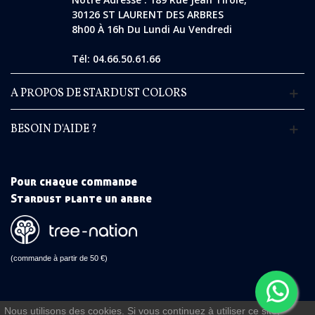
30126 ST LAURENT DES ARBRES
8h00 À 16h Du Lundi Au Vendredi
Tél: 04.66.50.61.66
A PROPOS DE STARDUST COLORS
BESOIN D'AIDE ?
Pour chaque commande
Stardust plante un arbre
(commande à partir de 50 €)
Nous utilisons des cookies. Si vous continuez à utiliser ce site,