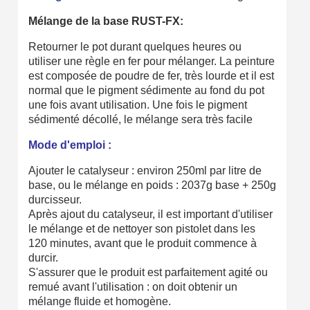
Mélange de la base RUST-FX:
Retourner le pot durant quelques heures ou
utiliser une règle en fer pour mélanger. La peinture
est composée de poudre de fer, très lourde et il est
normal que le pigment sédimente au fond du pot
une fois avant utilisation. Une fois le pigment
sédimenté décollé, le mélange sera très facile
Mode d'emploi :
Ajouter le catalyseur : environ 250ml par litre de
base, ou le mélange en poids : 2037g base + 250g
durcisseur.
Après ajout du catalyseur, il est important d'utiliser
le mélange et de nettoyer son pistolet dans les
120 minutes, avant que le produit commence à
durcir.
S'assurer que le produit est parfaitement agité ou
remué avant l'utilisation : on doit obtenir un
mélange fluide et homogène.