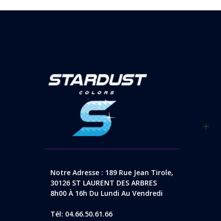
Notre Adresse : 189 Rue Jean Tirole,
30126 ST LAURENT DES ARBRES
8h00 À 16h Du Lundi Au Vendredi
Tél: 04.66.50.61.66