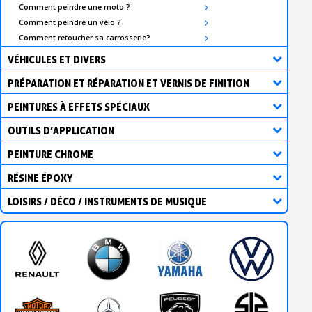
Comment peindre une moto ?
Comment peindre un vélo ?
Comment retoucher sa carrosserie?
VÉHICULES ET DIVERS
PRÉPARATION ET RÉPARATION ET VERNIS DE FINITION
PEINTURES À EFFETS SPÉCIAUX
OUTILS D’APPLICATION
PEINTURE CHROME
RÉSINE ÉPOXY
LOISIRS / DÉCO / INSTRUMENTS DE MUSIQUE