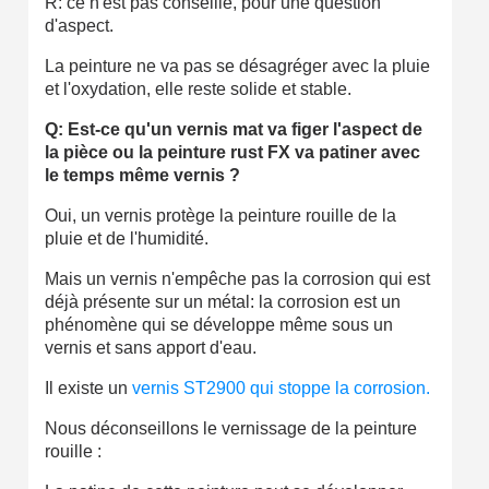
R: ce n'est pas conseillé, pour une question
d'aspect.
La peinture ne va pas se désagréger avec la pluie
et l'oxydation, elle reste solide et stable.
Q: Est-ce qu'un vernis mat va figer l'aspect de
la pièce ou la peinture rust FX va patiner avec
le temps même vernis ?
Oui, un vernis protège la peinture rouille de la
pluie et de l'humidité.
Mais un vernis n'empêche pas la corrosion qui est
déjà présente sur un métal: la corrosion est un
phénomène qui se développe même sous un
vernis et sans apport d'eau.
Il existe un
vernis ST2900 qui stoppe la corrosion.
Nous déconseillons le vernissage de la peinture
rouille :