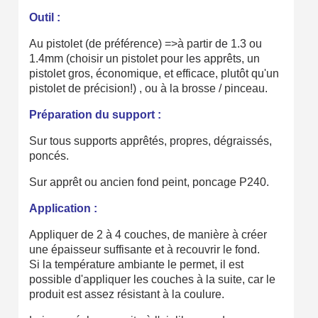
Outil :
Au pistolet (de préférence) =>à partir de 1.3 ou
1.4mm (choisir un pistolet pour les apprêts, un
pistolet gros, économique, et efficace, plutôt qu'un
pistolet de précision!) , ou à la brosse / pinceau.
Préparation du support :
Sur tous supports apprêtés, propres, dégraissés,
poncés.
Sur apprêt ou ancien fond peint, poncage P240.
Application :
Appliquer de 2 à 4 couches, de manière à créer
une épaisseur suffisante et à recouvrir le fond.
Si la température ambiante le permet, il est
possible d'appliquer les couches à la suite, car le
produit est assez résistant à la coulure.