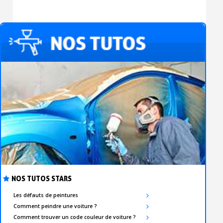
NOS TUTOS STARS
Les défauts de peintures
Comment peindre une voiture ?
Comment trouver un code couleur de voiture ?