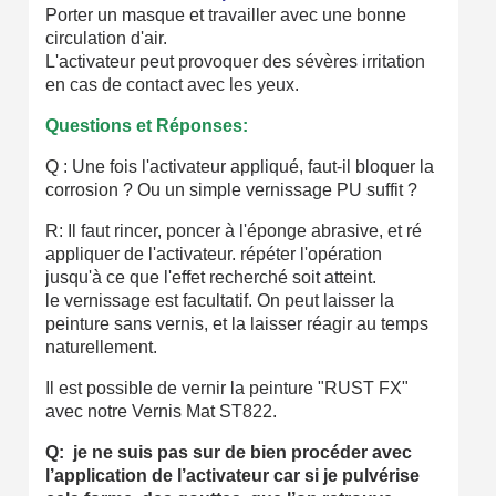
Porter un masque et travailler avec une bonne
circulation d'air.
L'activateur peut provoquer des sévères irritation
en cas de contact avec les yeux.
Questions et Réponses:
Q : Une fois l'activateur appliqué, faut-il bloquer la
corrosion ? Ou un simple vernissage PU suffit ?
R: Il faut rincer, poncer à l'éponge abrasive, et ré
appliquer de l'activateur. répéter l'opération
jusqu'à ce que l'effet recherché soit atteint.
le vernissage est facultatif. On peut laisser la
peinture sans vernis, et la laisser réagir au temps
naturellement.
Il est possible de vernir la peinture "RUST FX"
avec notre Vernis Mat ST822.
Q: je ne suis pas sur de bien procéder avec
l’application de l’activateur car si je pulvérise