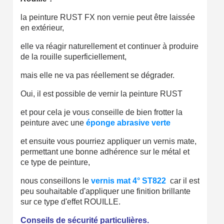
la peinture RUST FX non vernie peut être laissée
en extérieur,
elle va réagir naturellement et continuer à produire
de la rouille superficiellement,
mais elle ne va pas réellement se dégrader.
Oui, il est possible de vernir la peinture RUST
et pour cela je vous conseille de bien frotter la
peinture avec une
éponge abrasive verte
et ensuite vous pourriez appliquer un vernis mate,
permettant une bonne adhérence sur le métal et
ce type de peinture,
nous conseillons le
vernis mat 4° ST822
car il est
peu souhaitable d'appliquer une finition brillante
sur ce type d'effet ROUILLE.
Conseils de sécurité particulières.