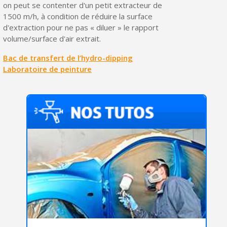
on peut se contenter d'un petit extracteur de
1500 m/h, à condition de réduire la surface
d'extraction pour ne pas « diluer » le rapport
volume/surface d'air extrait.
Bac de transfert de l’hydro-dipping
Laboratoire de peinture