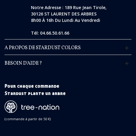
Notre Adresse : 189 Rue Jean Tirole,
30126 ST LAURENT DES ARBRES
8h00 À 16h Du Lundi Au Vendredi
Tél: 04.66.50.61.66
A PROPOS DE STARDUST COLORS
BESOIN D'AIDE ?
Pour chaque commande
Stardust plante un arbre
(commande à partir de 50 €)