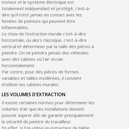
moteur et le système électrique est
totalement indépendant et protégé, c'est-à-
dire qu'il n'est jamais en contact avec les
fumées de peinture qui peuvent être
inflammables.
Le choix de l'extraction murale c'est-à-dire
horizontale, ou alors classique, c'est-à-dire
vertical et déterminer par la taille des pièces à
peindre. On ne peindra jamais des véhicules
avec des cabines où l'air circule
horizontalement.
Par contre, pour des pièces de formes
variables et tailles modérées, il convient
d'utiliser les cabines murales.
LES VOLUMES D'EXTRACTION
Il existe certaines normes pour déterminer les
volumes d'air que les installations doivent
pouvoir aspirer afin de garantir principalement
la sécurité du peintre du travailleur.
En effet, si l'on utilise un extracteur de faible