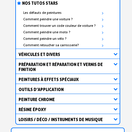
NOS TUTOS STARS
Les défauts de peintures
Comment peindre une voiture ?
Comment trouver un code couleur de voiture ?
Comment peindre une moto ?
Comment peindre un vélo ?
Comment retoucher sa carrosserie?
VÉHICULES ET DIVERS
PRÉPARATION ET RÉPARATION ET VERNIS DE
FINITION
PEINTURES À EFFETS SPÉCIAUX
OUTILS D’APPLICATION
PEINTURE CHROME
RÉSINE ÉPOXY
LOISIRS / DÉCO / INSTRUMENTS DE MUSIQUE