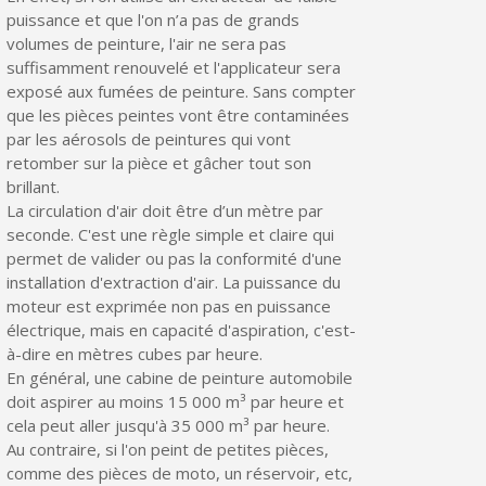
puissance et que l'on n’a pas de grands
volumes de peinture, l'air ne sera pas
suffisamment renouvelé et l'applicateur sera
exposé aux fumées de peinture. Sans compter
que les pièces peintes vont être contaminées
par les aérosols de peintures qui vont
retomber sur la pièce et gâcher tout son
brillant.
La circulation d'air doit être d’un mètre par
seconde. C'est une règle simple et claire qui
permet de valider ou pas la conformité d'une
installation d'extraction d'air. La puissance du
moteur est exprimée non pas en puissance
électrique, mais en capacité d'aspiration, c'est-
à-dire en mètres cubes par heure.
En général, une cabine de peinture automobile
doit aspirer au moins 15 000 m³ par heure et
cela peut aller jusqu'à 35 000 m³ par heure.
Au contraire, si l'on peint de petites pièces,
comme des pièces de moto, un réservoir, etc,