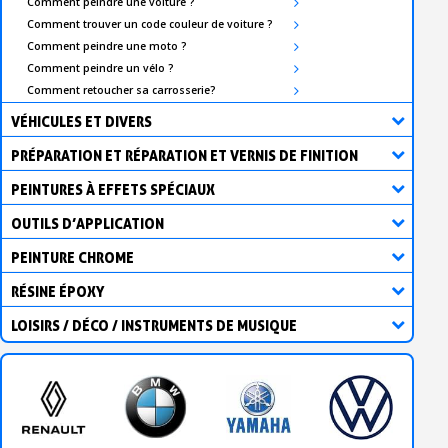
Comment peindre une voiture ?
Comment trouver un code couleur de voiture ?
Comment peindre une moto ?
Comment peindre un vélo ?
Comment retoucher sa carrosserie?
VÉHICULES ET DIVERS
PRÉPARATION ET RÉPARATION ET VERNIS DE FINITION
PEINTURES À EFFETS SPÉCIAUX
OUTILS D’APPLICATION
PEINTURE CHROME
RÉSINE ÉPOXY
LOISIRS / DÉCO / INSTRUMENTS DE MUSIQUE