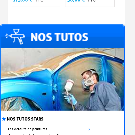
NOS TUTOS STARS
Les défauts de peintures