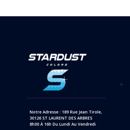
Notre Adresse : 189 Rue Jean Tirole,
30126 ST LAURENT DES ARBRES
8h00 À 16h Du Lundi Au Vendredi