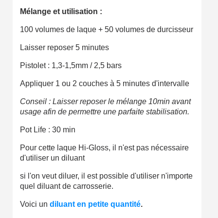
Mélange et utilisation :
100 volumes de laque + 50 volumes de durcisseur
Laisser reposer 5 minutes
Pistolet : 1,3-1,5mm / 2,5 bars
Appliquer 1 ou 2 couches à 5 minutes d'intervalle
Conseil : Laisser reposer le mélange 10min avant
usage afin de permettre une parfaite stabilisation.
Pot Life : 30 min
Pour cette laque Hi-Gloss, il n'est pas nécessaire
d'utiliser un diluant
si l'on veut diluer, il est possible d'utiliser n'importe
quel diluant de carrosserie.
Voici un
diluant en petite quantité
.