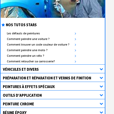
NOS TUTOS STARS
Les défauts de peintures
Comment peindre une voiture ?
Comment trouver un code couleur de voiture ?
Comment peindre une moto ?
Comment peindre un vélo ?
Comment retoucher sa carrosserie?
VÉHICULES ET DIVERS
PRÉPARATION ET RÉPARATION ET VERNIS DE FINITION
PEINTURES À EFFETS SPÉCIAUX
OUTILS D’APPLICATION
PEINTURE CHROME
RÉSINE ÉPOXY