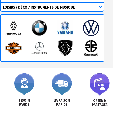
LOISIRS / DÉCO / INSTRUMENTS DE MUSIQUE
BESOIN

LIVRAISON

CREER &

D'AIDE
RAPIDE
PARTAGER