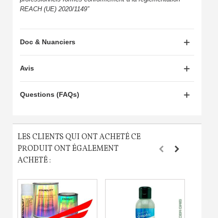
REACH (UE) 2020/1149”
Doc & Nuanciers
Avis
Questions (FAQs)
LES CLIENTS QUI ONT ACHETÉ CE
PRODUIT ONT ÉGALEMENT
ACHETÉ :