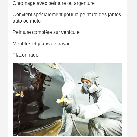
Chromage avec peinture ou argenture
Convient spécialement pour la peinture des jantes
auto ou moto
Peinture complète sur véhicule
Meubles et plans de travail
Flaconnage