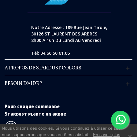
Notre Adresse : 189 Rue Jean Tirole,
30126 ST LAURENT DES ARBRES
8h00 À 16h Du Lundi Au Vendredi
Tél: 04.66.50.61.66
A PROPOS DE STARDUST COLORS
BESOIN D'AIDE ?
Pour chaque commande
Stardust plante un arbre
Nous utilisons des cookies. Si vous continuez à utiliser ce site,
nous supposerons que vous en êtes satisfait..
En savoir plus
×