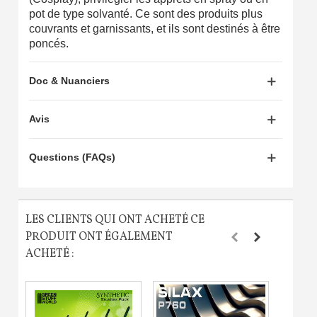
pot de type solvanté. Ce sont des produits plus
couvrants et garnissants, et ils sont destinés à être
poncés.
Doc & Nuanciers
Avis
Questions (FAQs)
LES CLIENTS QUI ONT ACHETÉ CE
PRODUIT ONT ÉGALEMENT
ACHETÉ :