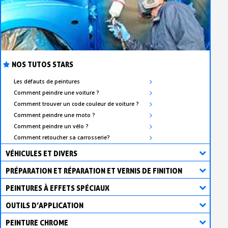
NOS TUTOS STARS
Les défauts de peintures
Comment peindre une voiture ?
Comment trouver un code couleur de voiture ?
Comment peindre une moto ?
Comment peindre un vélo ?
Comment retoucher sa carrosserie?
VÉHICULES ET DIVERS
PRÉPARATION ET RÉPARATION ET VERNIS DE FINITION
PEINTURES À EFFETS SPÉCIAUX
OUTILS D’APPLICATION
PEINTURE CHROME