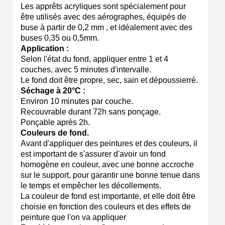
Les apprêts acryliques sont spécialement pour
être utilisés avec des aérographes, équipés de
buse à partir de 0,2 mm , et idéalement avec des
buses 0,35 ou 0,5mm.
Application :
Selon l'état du fond, appliquer entre 1 et 4
couches, avec 5 minutes d'intervalle.
Le fond doit être propre, sec, sain et dépoussierré.
Séchage à 20°C :
Environ 10 minutes par couche.
Recouvrable durant 72h sans ponçage.
Ponçable après 2h.
Couleurs de fond.
Avant d'appliquer des peintures et des couleurs, il
est important de s'assurer d'avoir un fond
homogène en couleur, avec une bonne accroche
sur le support, pour garantir une bonne tenue dans
le temps et empêcher les décollements.
La couleur de fond est importante, et elle doit être
choisie en fonction des couleurs et des effets de
peinture que l'on va appliquer