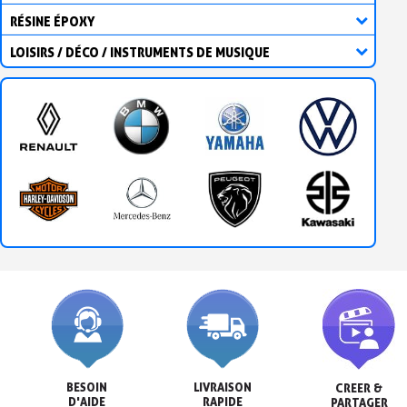
RÉSINE ÉPOXY
LOISIRS / DÉCO / INSTRUMENTS DE MUSIQUE
BESOIN

LIVRAISON

CREER &

D'AIDE
RAPIDE
PARTAGER