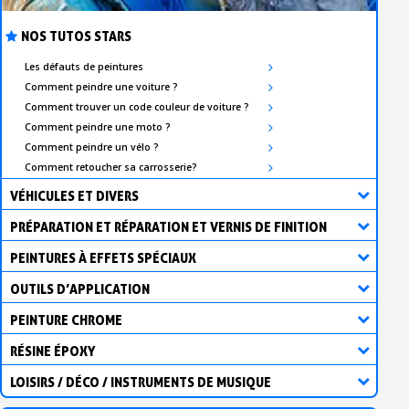
NOS TUTOS STARS
Les défauts de peintures
Comment peindre une voiture ?
Comment trouver un code couleur de voiture ?
Comment peindre une moto ?
Comment peindre un vélo ?
Comment retoucher sa carrosserie?
VÉHICULES ET DIVERS
PRÉPARATION ET RÉPARATION ET VERNIS DE FINITION
PEINTURES À EFFETS SPÉCIAUX
OUTILS D’APPLICATION
PEINTURE CHROME
RÉSINE ÉPOXY
LOISIRS / DÉCO / INSTRUMENTS DE MUSIQUE