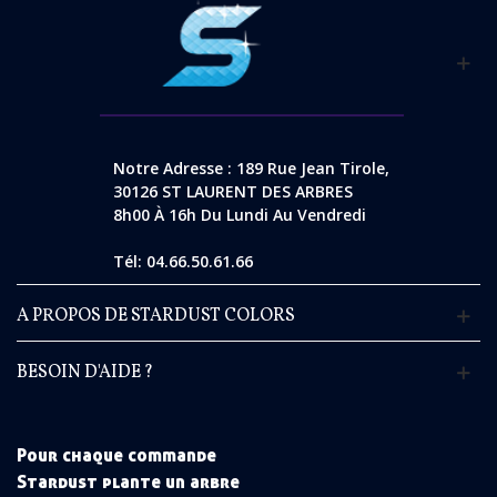
Notre Adresse : 189 Rue Jean Tirole,
30126 ST LAURENT DES ARBRES
8h00 À 16h Du Lundi Au Vendredi
Tél: 04.66.50.61.66
A PROPOS DE STARDUST COLORS
BESOIN D'AIDE ?
Pour chaque commande
Stardust plante un arbre