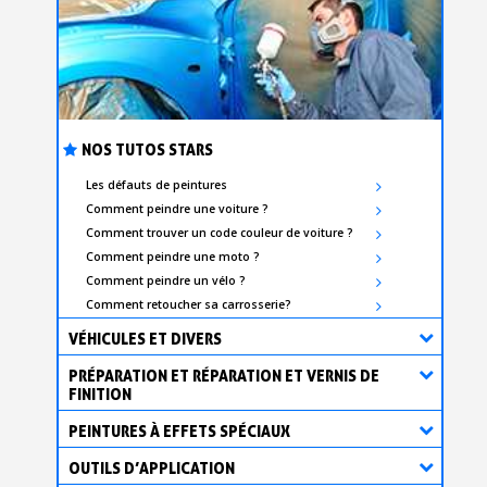
NOS TUTOS STARS
Les défauts de peintures
Comment peindre une voiture ?
Comment trouver un code couleur de voiture ?
Comment peindre une moto ?
Comment peindre un vélo ?
Comment retoucher sa carrosserie?
VÉHICULES ET DIVERS
PRÉPARATION ET RÉPARATION ET VERNIS DE
FINITION
PEINTURES À EFFETS SPÉCIAUX
OUTILS D’APPLICATION