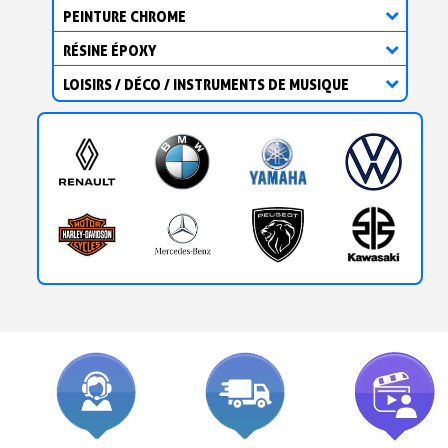
PEINTURE CHROME
RÉSINE ÉPOXY
LOISIRS / DÉCO / INSTRUMENTS DE MUSIQUE