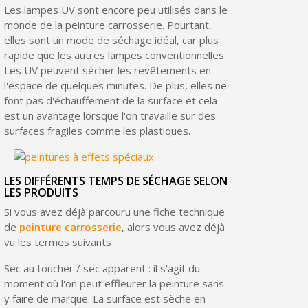
Les lampes UV sont encore peu utilisés dans le
monde de la peinture carrosserie. Pourtant,
elles sont un mode de séchage idéal, car plus
rapide que les autres lampes conventionnelles.
Les UV peuvent sécher les revêtements en
l'espace de quelques minutes. De plus, elles ne
font pas d'échauffement de la surface et cela
est un avantage lorsque l'on travaille sur des
surfaces fragiles comme les plastiques.
LES DIFFÉRENTS TEMPS DE SÉCHAGE SELON
LES PRODUITS
Si vous avez déjà parcouru une fiche technique
de
peinture carrosserie
, alors vous avez déjà
vu les termes suivants :
Sec au toucher / sec apparent : il s'agit du
moment où l'on peut effleurer la peinture sans
y faire de marque. La surface est sèche en