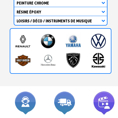
PEINTURE CHROME
RÉSINE ÉPOXY
LOISIRS / DÉCO / INSTRUMENTS DE MUSIQUE