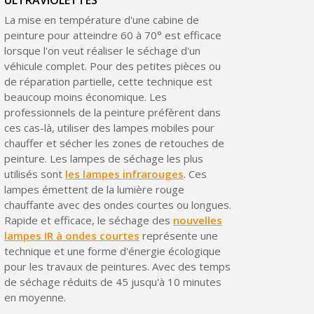
ULTRAVIOLETTES
La mise en température d'une cabine de
peinture pour atteindre 60 à 70° est efficace
lorsque l'on veut réaliser le séchage d'un
véhicule complet. Pour des petites pièces ou
de réparation partielle, cette technique est
beaucoup moins économique. Les
professionnels de la peinture préfèrent dans
ces cas-là, utiliser des lampes mobiles pour
chauffer et sécher les zones de retouches de
peinture. Les lampes de séchage les plus
utilisés sont
les lampes infrarouges
. Ces
lampes émettent de la lumière rouge
chauffante avec des ondes courtes ou longues.
Rapide et efficace, le séchage des
nouvelles
lampes IR à ondes courtes
représente une
technique et une forme d'énergie écologique
pour les travaux de peintures. Avec des temps
de séchage réduits de 45 jusqu'à 10 minutes
en moyenne.