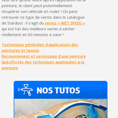
peinture, le client peut potentiellement
récupérer son véhicule et rouler ! On peut
retrouver ce type de vernis dans le catalogue
de Stardust : il s'agit du
vernis « WET SPEED »
qui est l'un des meilleurs vernis à sécher
réellement en 60 minutes à cœur !
Techniques générales d’application des
peintures et laques
Recouvrement et vernissage d’une peinture
Spécificités des techniques appliquées à la
peinture