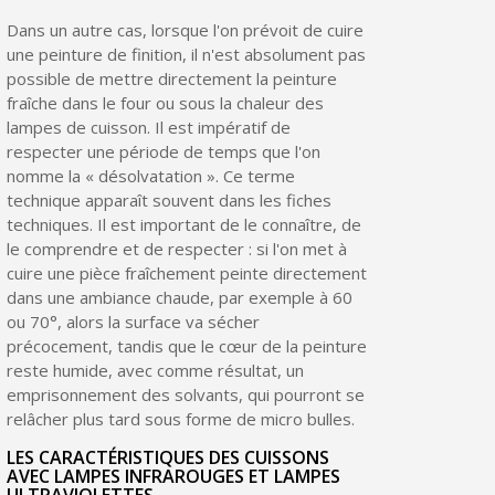
Dans un autre cas, lorsque l'on prévoit de cuire
une peinture de finition, il n'est absolument pas
possible de mettre directement la peinture
fraîche dans le four ou sous la chaleur des
lampes de cuisson. Il est impératif de
respecter une période de temps que l'on
nomme la « désolvatation ». Ce terme
technique apparaît souvent dans les fiches
techniques. Il est important de le connaître, de
le comprendre et de respecter : si l'on met à
cuire une pièce fraîchement peinte directement
dans une ambiance chaude, par exemple à 60
ou 70°, alors la surface va sécher
précocement, tandis que le cœur de la peinture
reste humide, avec comme résultat, un
emprisonnement des solvants, qui pourront se
relâcher plus tard sous forme de micro bulles.
LES CARACTÉRISTIQUES DES CUISSONS
AVEC LAMPES INFRAROUGES ET LAMPES