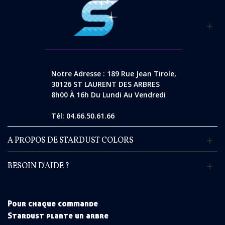
Notre Adresse : 189 Rue Jean Tirole,
30126 ST LAURENT DES ARBRES
8h00 À 16h Du Lundi Au Vendredi
Tél: 04.66.50.61.66
A PROPOS DE STARDUST COLORS
BESOIN D'AIDE ?
Pour chaque commande
Stardust plante un arbre