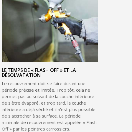
LE TEMPS DE « FLASH OFF » ET LA
DÉSOLVATATION
Le recouvrement doit se faire durant une
période précise et limitée. Trop tôt, cela ne
permet pas au solvant de la couche inférieure
de s'être évaporé, et trop tard, la couche
inférieure a déjà séché et il n'est plus possible
de s'accrocher à sa surface. La période
minimale de recouvrement est appelée « Flash
Off » par les peintres carrossiers.