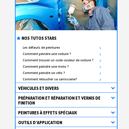
NOS TUTOS STARS
Les défauts de peintures
Comment peindre une voiture ?
Comment trouver un code couleur de voiture ?
Comment peindre une moto ?
Comment peindre un vélo ?
Comment retoucher sa carrosserie?
VÉHICULES ET DIVERS
PRÉPARATION ET RÉPARATION ET VERNIS DE
FINITION
PEINTURES À EFFETS SPÉCIAUX
OUTILS D’APPLICATION