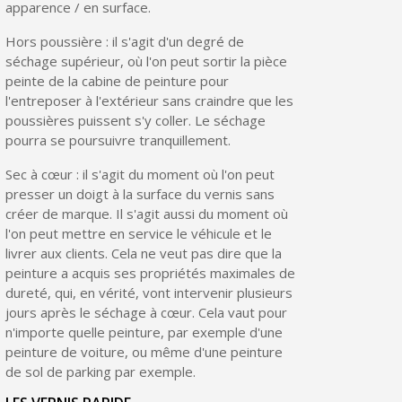
apparence / en surface.
Hors poussière : il s'agit d'un degré de
séchage supérieur, où l'on peut sortir la pièce
peinte de la cabine de peinture pour
l'entreposer à l'extérieur sans craindre que les
poussières puissent s'y coller. Le séchage
pourra se poursuivre tranquillement.
Sec à cœur : il s'agit du moment où l'on peut
presser un doigt à la surface du vernis sans
créer de marque. Il s'agit aussi du moment où
l'on peut mettre en service le véhicule et le
livrer aux clients. Cela ne veut pas dire que la
peinture a acquis ses propriétés maximales de
dureté, qui, en vérité, vont intervenir plusieurs
jours après le séchage à cœur. Cela vaut pour
n'importe quelle peinture, par exemple d'une
peinture de voiture, ou même d'une peinture
de sol de parking par exemple.