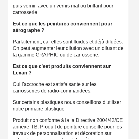
puis vernir, avec un vernis mat ou brillant pour
carrosserie
Est ce que les peintures conviennent pour
aérographe ?
Parfaitement, car elles sont fluides et déjà diluées.
On peut augmenter leur dilution avec un diluant de
la gamme GRAPHIC ou de carrosserie.
Est ce que c'est produits conviennent sur
Lexan ?
Oui l'accroche est satisfaisante sur les
carrosseries de radio-commandées.
Sur certains plastiques nous conseillons d'utiliser
notre primaire plastique
Produit non conforme à la la Directive 2004/42/CE
annexe II B. Produit de peinture conseillé pour les
travaux de personnalisation et décoration sur