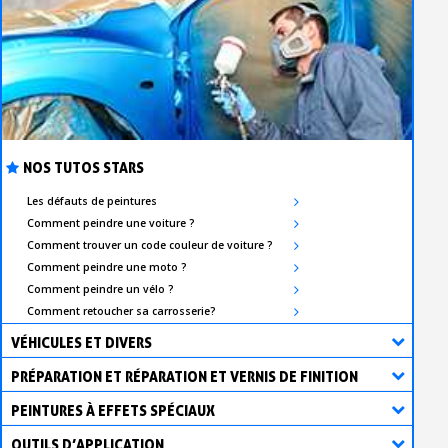
NOS TUTOS STARS
Les défauts de peintures
Comment peindre une voiture ?
Comment trouver un code couleur de voiture ?
Comment peindre une moto ?
Comment peindre un vélo ?
Comment retoucher sa carrosserie?
VÉHICULES ET DIVERS
PRÉPARATION ET RÉPARATION ET VERNIS DE FINITION
PEINTURES À EFFETS SPÉCIAUX
OUTILS D’APPLICATION