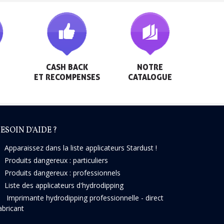
CASH BACK

NOTRE

ET RECOMPENSES
CATALOGUE
ESOIN D'AIDE ?
Apparaissez dans la liste applicateurs Stardust !
Produits dangereux : particuliers
Produits dangereux : professionnels
Liste des applicateurs d'hydrodipping
Imprimante hydrodipping professionnelle - direct
abricant