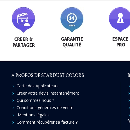
GARANTIE

ESPACE

CREER &

QUALITÉ
 PRO
PARTAGER
A PROPOS DE STARDUST COLORS
B
Carte des Applicateurs
Créer votre devis instantanément
Qui sommes nous ?
Conditions générales de vente
Mentions légales
f
Comment récupérer sa facture ?