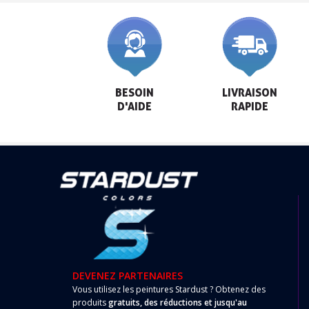
BESOIN

LIVRAISON

D'AIDE
RAPIDE
DEVENEZ PARTENAIRES
Vous utilisez les peintures Stardust ? Obtenez des
produits
gratuits, des réductions et jusqu'au