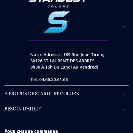
Notre Adresse : 189 Rue Jean Tirole,
30126 ST LAURENT DES ARBRES
8h00 À 16h Du Lundi Au Vendredi
Tél: 04.66.50.61.66
A PROPOS DE STARDUST COLORS
BESOIN D'AIDE ?
Pour chaque commande