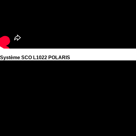
Système SCO L1022 POLARIS