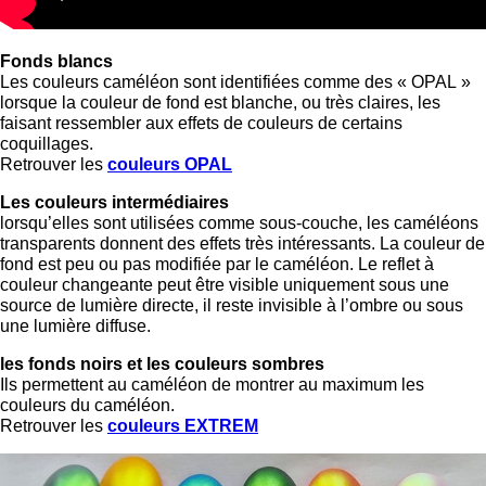
Fonds blancs
Les couleurs caméléon sont identifiées comme des « OPAL »
lorsque la couleur de fond est blanche, ou très claires, les
faisant ressembler aux effets de couleurs de certains
coquillages.
Retrouver les
couleurs OPAL
Les couleurs intermédiaires
lorsqu’elles sont utilisées comme sous-couche, les caméléons
transparents donnent des effets très intéressants. La couleur de
fond est peu ou pas modifiée par le caméléon. Le reflet à
couleur changeante peut être visible uniquement sous une
source de lumière directe, il reste invisible à l’ombre ou sous
une lumière diffuse.
les fonds noirs et les couleurs sombres
Ils permettent au caméléon de montrer au maximum les
couleurs du caméléon.
Retrouver les
couleurs EXTREM