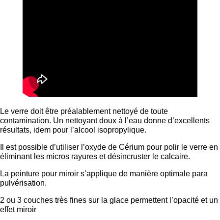
Le verre doit être préalablement nettoyé de toute
contamination. Un nettoyant doux à l’eau donne d’excellents
résultats, idem pour l’alcool isopropylique.
Il est possible d’utiliser l’oxyde de Cérium pour polir le verre en
éliminant les micros rayures et désincruster le calcaire.
La peinture pour miroir s’applique de manière optimale para
pulvérisation.
2 ou 3 couches très fines sur la glace permettent l’opacité et un
effet miroir