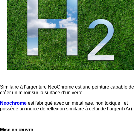
Similaire à l’argenture NeoChrome est une peinture capable de
créer un miroir sur la surface d’un verre
Neochrome
est fabriqué avec un métal rare, non toxique , et
possède un indice de réflexion similaire à celui de l’argent (Ar)
Mise en œuvre