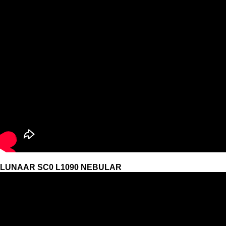
LUNAAR SC0 L1090 NEBULAR