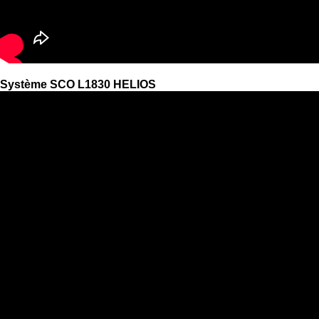
Système SCO L1830 HELIOS