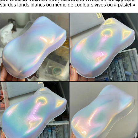
sur des fonds blancs ou même de couleurs vives ou « pastel »