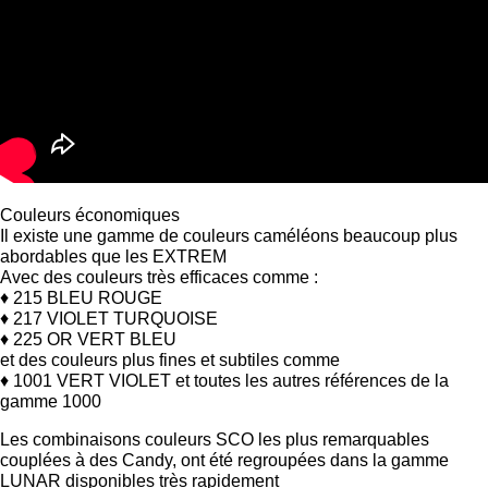
Couleurs économiques
Il existe une gamme de couleurs caméléons beaucoup plus
abordables que les EXTREM
Avec des couleurs très efficaces comme :
♦ 215 BLEU ROUGE
♦ 217 VIOLET TURQUOISE
♦ 225 OR VERT BLEU
et des couleurs plus fines et subtiles comme
♦ 1001 VERT VIOLET et toutes les autres références de la
gamme 1000
Les combinaisons couleurs SCO les plus remarquables
couplées à des Candy, ont été regroupées dans la gamme
LUNAR disponibles très rapidement