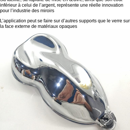
inférieur à celui de l’argent, représente une réelle innovation
pour l’industrie des miroirs
L’application peut se faire sur d’autres supports que le verre sur
la face externe de matériaux opaques