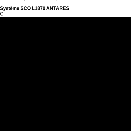
Système SCO L1870 ANTARES
C