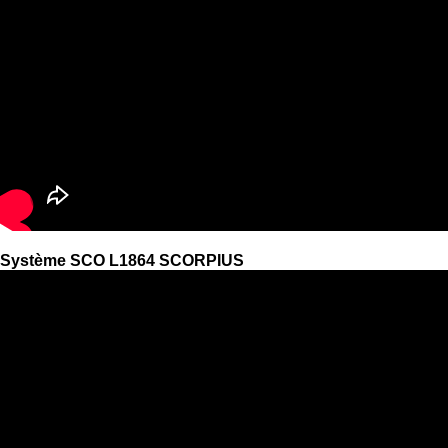
Système SCO L1864 SCORPIUS