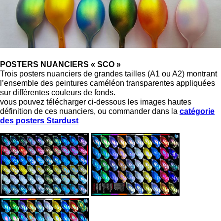
POSTERS NUANCIERS « SCO »
Trois posters nuanciers de grandes tailles (A1 ou A2) montrant
l’ensemble des peintures caméléon transparentes appliquées
sur différentes couleurs de fonds.
vous pouvez télécharger ci-dessous les images hautes
définition de ces nuanciers, ou commander dans la
catégorie
des posters Stardust