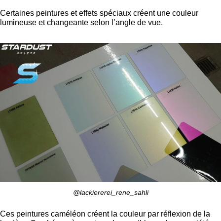
Certaines peintures et effets spéciaux créent une couleur
lumineuse et changeante selon l’angle de vue.
@lackiererei_rene_sahli
Ces peintures caméléon créent la couleur par réflexion de la