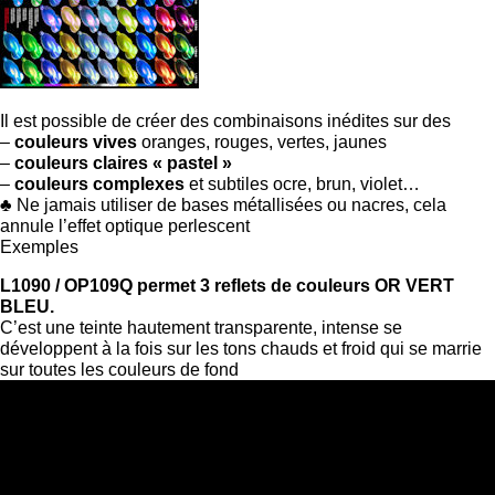
Il est possible de créer des combinaisons inédites sur des
–
couleurs vives
oranges, rouges, vertes, jaunes
–
couleurs claires « pastel »
–
couleurs complexes
et subtiles ocre, brun, violet…
♣ Ne jamais utiliser de bases métallisées ou nacres, cela
annule l’effet optique perlescent
Exemples
L1090 / OP109Q permet 3 reflets de couleurs OR VERT
BLEU.
C’est une teinte hautement transparente, intense se
développent à la fois sur les tons chauds et froid qui se marrie
sur toutes les couleurs de fond