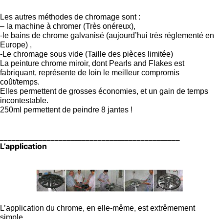
Les autres méthodes de chromage sont :
– la machine à chromer (Très onéreux),
-le bains de chrome galvanisé (aujourd’hui très réglementé en
Europe) ,
-Le chromage sous vide (Taille des pièces limitée)
La peinture chrome miroir, dont Pearls and Flakes est
fabriquant, représente de loin le meilleur compromis
coût/temps.
Elles permettent de grosses économies, et un gain de temps
incontestable.
250ml permettent de peindre 8 jantes !
______________________________________________
L’application
L’application du chrome, en elle-même, est extrêmement
simple.