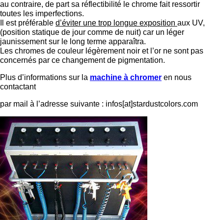
au contraire, de part sa réflectibilité le chrome fait ressortir
toutes les imperfections.
Il est préférable
d’éviter une trop longue exposition
aux UV,
(position statique de jour comme de nuit) car un léger
jaunissement sur le long terme apparaîtra.
Les chromes de couleur légèrement noir et l’or ne sont pas
concernés par ce changement de pigmentation.
Plus d’informations sur la
machine à chromer
en nous
contactant
par mail à l’adresse suivante : infos[at]stardustcolors.com