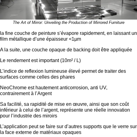
The Art of Mirror: Unveiling the Production of Mirrored Furniture
la fine couche de peinture s’évapore rapidement, en laissant un
film métallique d’une épaisseur <1µm
A la suite, une couche opaque de backing doit être appliquée
Le rendement est important (10m² / L)
L’indice de reflexion lumineuse élevé permet de traiter des
surfaces comme celles des phares
NeoChrome est hautement anticorrosion, anti UV,
contrairement à l’Argent
Sa facilité, sa rapidité de mise en œuvre, ainsi que son coût
inférieur à celui de l’argent, représente une réelle innovation
pour l’industrie des miroirs
L’application peut se faire sur d’autres supports que le verre sur
la face externe de matériaux opaques