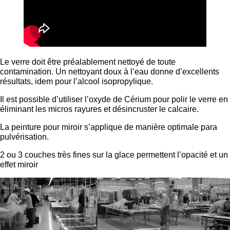
Le verre doit être préalablement nettoyé de toute
contamination. Un nettoyant doux à l’eau donne d’excellents
résultats, idem pour l’alcool isopropylique.
Il est possible d’utiliser l’oxyde de Cérium pour polir le verre en
éliminant les micros rayures et désincruster le calcaire.
La peinture pour miroir s’applique de manière optimale para
pulvérisation.
2 ou 3 couches très fines sur la glace permettent l’opacité et un
effet miroir