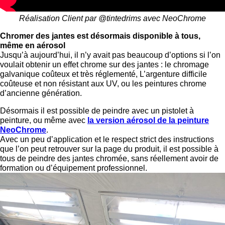
Réalisation Client par @tintedrims avec NeoChrome
Chromer des jantes est désormais disponible à tous,
même en aérosol
Jusqu’à aujourd’hui, il n’y avait pas beaucoup d’options si l’on
voulait obtenir un effet chrome sur des jantes : le chromage
galvanique coûteux et très réglementé, L’argenture difficile
coûteuse et non résistant aux UV, ou les peintures chrome
d’ancienne génération.
Désormais il est possible de peindre avec un pistolet à
peinture, ou même avec
la version aérosol de la peinture
NeoChrome
.
Avec un peu d’application et le respect strict des instructions
que l’on peut retrouver sur la page du produit, il est possible à
tous de peindre des jantes chromée, sans réellement avoir de
formation ou d’équipement professionnel.