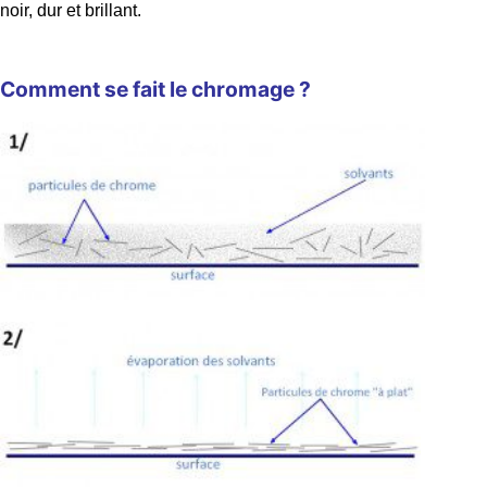
noir, dur et brillant.
Comment se fait le chromage ?