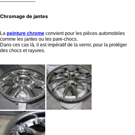
Chromage de jantes
La
peinture chrome
convient pour les pièces automobiles
comme les jantes ou les pare-chocs.
Dans ces cas là, il est impératif de la vernir, pour la protéger
des chocs et rayures.