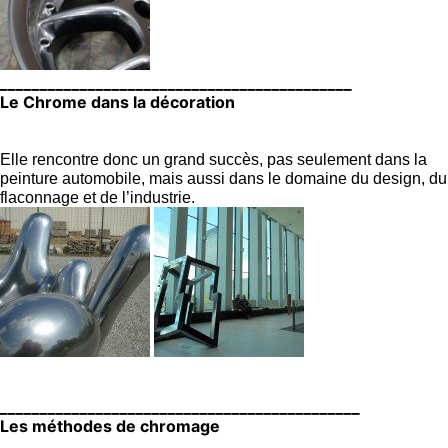
____________________________________________
Le Chrome dans la décoration
Elle rencontre donc un grand succès, pas seulement dans la
peinture automobile, mais aussi dans le domaine du design, du
flaconnage et de l’industrie.
_____________________________________________
Les méthodes de chromage