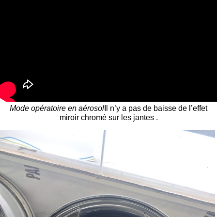
Mode opératoire en aérosol
Il n’y a pas de baisse de l’effet
miroir chromé sur les jantes .