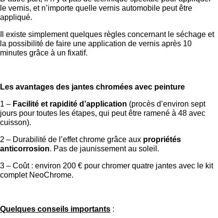
le vernis, et n’importe quelle vernis automobile peut être
appliqué.
Il existe simplement quelques règles concernant le séchage et
la possibilité de faire une application de vernis après 10
minutes grâce à un fixatif.
Les avantages des jantes chromées avec peinture
1 –
Facilité et rapidité d’application
(procès d’environ sept
jours pour toutes les étapes, qui peut être ramené à 48 avec
cuisson).
2 – Durabilité de l’effet chrome grâce aux
propriétés
anticorrosion
. Pas de jaunissement au soleil.
3 – Coût : environ 200 € pour chromer quatre jantes avec le kit
complet NeoChrome.
Quelques conseils importants
: