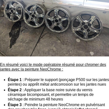
En résumé voici le mode opératoire résumé pour chromer des
jantes avec la peinture NeoChrome :
Étape 1
: Préparer le support (ponçage P500 sur les jantes
peintes) ou apprêt métal anticorrosion sur les jantes nues
Étape 2
: Appliquer la base noire suivie du vernis
céramique bicomposant, et permettre un temps de
séchage de minimum 48 heures
Étape 3
: Peindre la peinture NeoChrome en pulvérisant