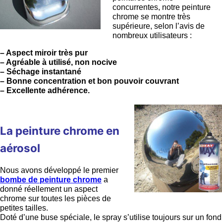
concurrentes, notre peinture
chrome se montre très
supérieure, selon l’avis de
nombreux utilisateurs :
– Aspect miroir très pur
– Agréable à utilisé, non nocive
– Séchage instantané
– Bonne concentration et bon pouvoir couvrant
– Excellente adhérence.
La peinture chrome en
aérosol
Nous avons développé le premier
bombe de peinture chrome
a
donné réellement un aspect
chrome sur toutes les pièces de
petites tailles.
Doté d’une buse spéciale, le spray s’utilise toujours sur un fond