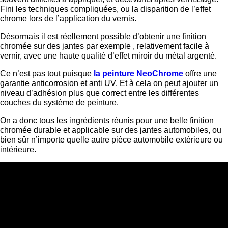
Fini les techniques compliquées, ou la disparition de l’effet
chrome lors de l’application du vernis.
Désormais il est réellement possible d’obtenir une finition
chromée sur des jantes par exemple , relativement facile à
vernir, avec une haute qualité d’effet miroir du métal argenté.
Ce n’est pas tout puisque
la peinture NeoChrome
offre une
garantie anticorrosion et anti UV. Et à cela on peut ajouter un
niveau d’adhésion plus que correct entre les différentes
couches du système de peinture.
On a donc tous les ingrédients réunis pour une belle finition
chromée durable et applicable sur des jantes automobiles, ou
bien sûr n’importe quelle autre pièce automobile extérieure ou
intérieure.