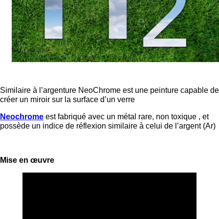
Similaire à l’argenture NeoChrome est une peinture capable de
créer un miroir sur la surface d’un verre
Neochrome
est fabriqué avec un métal rare, non toxique , et
possède un indice de réflexion similaire à celui de l’argent (Ar)
Mise en œuvre