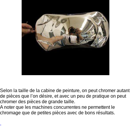
Selon la taille de la cabine de peinture, on peut chromer autant
de pièces que l’on désire, et avec un peu de pratique on peut
chromer des pièces de grande taille.
A noter que les machines concurrentes ne permettent le
chromage que de petites pièces avec de bons résultats.