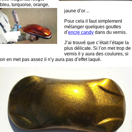
bleu, turquoise, orange,
jaune d’or…
Pour cela il faut simplement
mélanger quelques gouttes
d’
encre candy
dans du vernis.
J’ai trouvé que c’était l’étape la
plus délicate. Si l’on met trop de
vernis il y aura des coulures, si
on en met pas assez il n’y aura pas d’effet laqué.