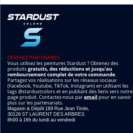
DEVENEZ PARTENAIRES
Vous utilisez les peintures Stardust ? Obtenez des
produits
gratuits, des réductions et jusqu'au
remboursement complet de votre commande
.
Partagez vos réalisations sur les réseaux sociaux
(Facebook, Youtube, TikTok, Instagram) en utilisant les
tags @stardustcolors et en publiant des liens vers notre
page produit. Contactez-nous par
email
pour en savoir
plus sur les partenariats.
Magasin & Dépôt 189 Rue Jean Tirole,
30126 ST LAURENT DES ARBRES
8h00 à 16h du lundi au vendredi