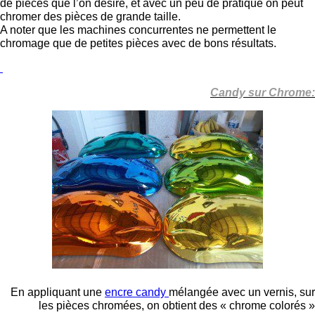
de pièces que l’on désire, et avec un peu de pratique on peut
chromer des pièces de grande taille.
A noter que les machines concurrentes ne permettent le
chromage que de petites pièces avec de bons résultats.
Candy sur Chrome:
En appliquant une
encre candy
mélangée avec un vernis, sur
les pièces chromées, on obtient des « chrome colorés »