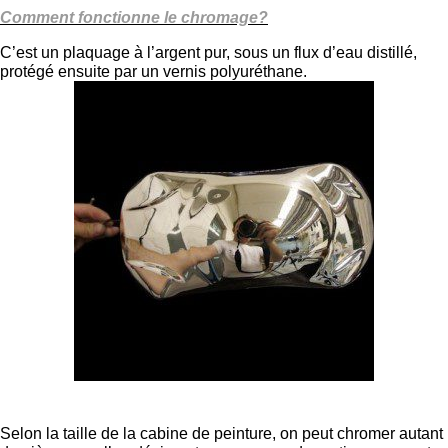
Comment fonctionne le chromage?
C’est un plaquage à l’argent pur, sous un flux d’eau distillé,
protégé ensuite par un vernis polyuréthane.
Selon la taille de la cabine de peinture, on peut chromer autant