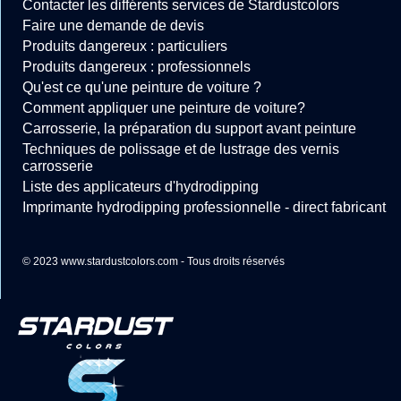
Contacter les différents services de Stardustcolors
Faire une demande de devis
Produits dangereux : particuliers
Produits dangereux : professionnels
Qu'est ce qu'une peinture de voiture ?
Comment appliquer une peinture de voiture?
Carrosserie, la préparation du support avant peinture
Techniques de polissage et de lustrage des vernis
carrosserie
Liste des applicateurs d'hydrodipping
Imprimante hydrodipping professionnelle - direct fabricant
© 2023 www.stardustcolors.com - Tous droits réservés