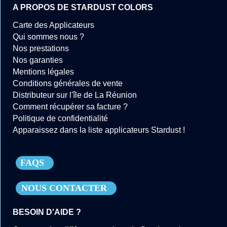
A PROPOS DE STARDUST COLORS
Carte des Applicateurs
Qui sommes nous ?
Nos prestations
Nos garanties
Mentions légales
Conditions générales de vente
Distributeur sur l'île de La Réunion
Comment récupérer sa facture ?
Politique de confidentialité
Apparaissez dans la liste applicateurs Stardust !
FAQS
NOUS CONTACTER
BESOIN D'AIDE ?