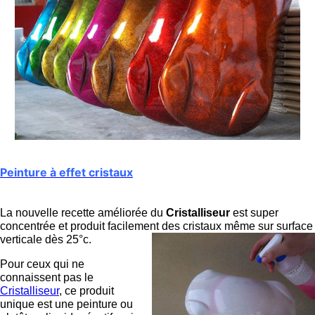
Peinture à effet cristaux
La nouvelle recette améliorée du
Cristalliseur
est super
concentrée et produit facilement des cristaux même sur surface
verticale dès 25°c.
Pour ceux qui ne
connaissent pas le
Cristalliseur
, ce produit
unique est une peinture ou