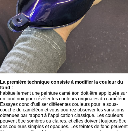
La première technique consiste à modifier la couleur du
fond :
habituellement une peinture caméléon doit être appliquée sur
un fond noir pour révéler les couleurs originales du caméléon.
Essayez donc d’utiliser différentes couleurs pour la sous-
couche du caméléon et vous pourrez observer les variations
obtenues par rapport à l’application classique. Les couleurs
peuvent être sombres ou claires, et elles doivent toujours être
des couleurs simples et opaques. Les teintes de fond peuvent