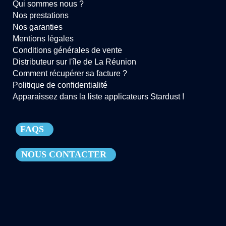
Qui sommes nous ?
Nos prestations
Nos garanties
Mentions légales
Conditions générales de vente
Distributeur sur l'île de La Réunion
Comment récupérer sa facture ?
Politique de confidentialité
Apparaissez dans la liste applicateurs Stardust !
FAQS
NOUS CONTACTER