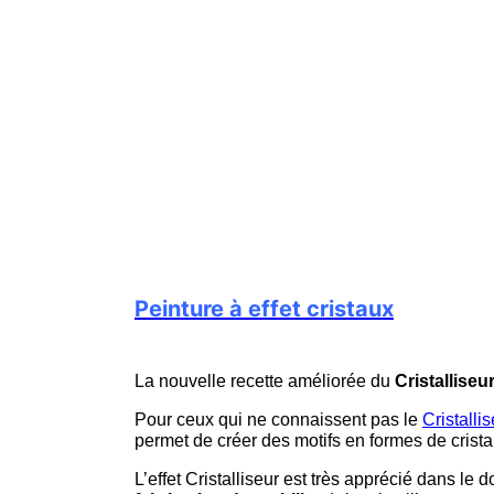
Peinture à effet cristaux
La nouvelle recette améliorée du
Cristalliseu
Pour ceux qui ne connaissent pas le
Cristallis
permet de créer des motifs en formes de crista
L’effet Cristalliseur est très apprécié dans le