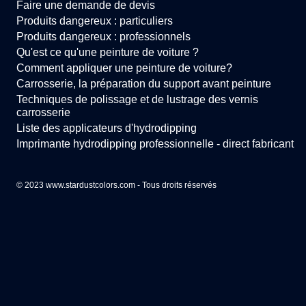
Faire une demande de devis
Produits dangereux : particuliers
Produits dangereux : professionnels
Qu'est ce qu'une peinture de voiture ?
Comment appliquer une peinture de voiture?
Carrosserie, la préparation du support avant peinture
Techniques de polissage et de lustrage des vernis
carrosserie
Liste des applicateurs d'hydrodipping
Imprimante hydrodipping professionnelle - direct fabricant
© 2023 www.stardustcolors.com - Tous droits réservés