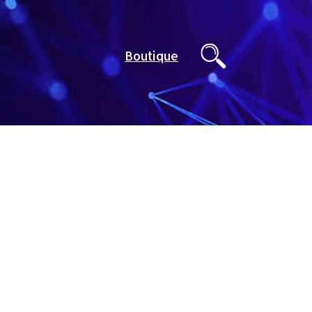
Boutique