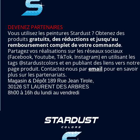
DEVENEZ PARTENAIRES
Vous utilisez les peintures Stardust ? Obtenez des
produits
gratuits, des réductions et jusqu'au
remboursement complet de votre commande
.
Partagez vos réalisations sur les réseaux sociaux
(Facebook, Youtube, TikTok, Instagram) en utilisant les
tags @stardustcolors et en publiant des liens vers notre
page produit. Contactez-nous par
email
pour en savoir
plus sur les partenariats.
Magasin & Dépôt 189 Rue Jean Tirole,
30126 ST LAURENT DES ARBRES
8h00 à 16h du lundi au vendredi