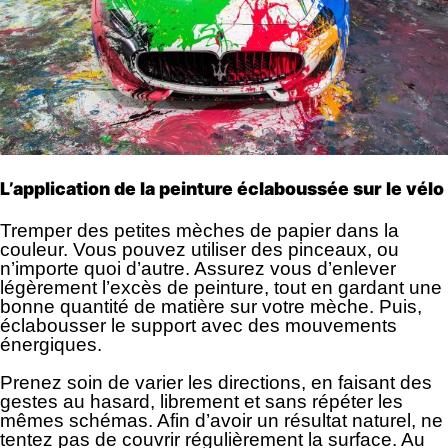
L’application de la peinture éclaboussée sur le vélo
Tremper des petites mèches de papier dans la
couleur. Vous pouvez utiliser des pinceaux, ou
n’importe quoi d’autre. Assurez vous d’enlever
légèrement l’excès de peinture, tout en gardant une
bonne quantité de matière sur votre mèche. Puis,
éclabousser le support avec des mouvements
énergiques.
Prenez soin de varier les directions, en faisant des
gestes au hasard, librement et sans répéter les
mêmes schémas. Afin d’avoir un résultat naturel, ne
tentez pas de couvrir régulièrement la surface. Au