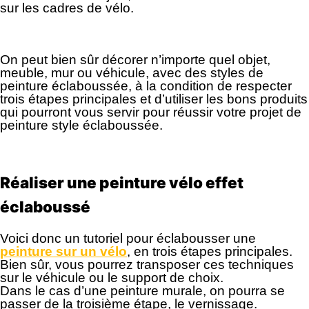
sur les cadres de vélo.
On peut bien sûr décorer n’importe quel objet,
meuble, mur ou véhicule, avec des styles de
peinture éclaboussée, à la condition de respecter
trois étapes principales et d’utiliser les bons produits
qui pourront vous servir pour réussir votre projet de
peinture style éclaboussée.
Réaliser une peinture vélo effet
éclaboussé
Voici donc un tutoriel pour éclabousser une
peinture sur un vélo
, en trois étapes principales.
Bien sûr, vous pourrez transposer ces techniques
sur le véhicule ou le support de choix.
Dans le cas d’une peinture murale, on pourra se
passer de la troisième étape, le vernissage.