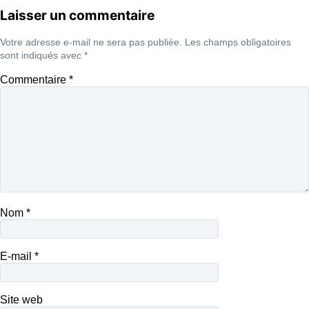
Laisser un commentaire
Votre adresse e-mail ne sera pas publiée.
Les champs obligatoires
sont indiqués avec
*
Commentaire
*
Nom
*
E-mail
*
Site web