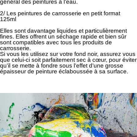
général des peintures à l’eau.
2/ Les peintures de carrosserie en petit format
125ml
Elles sont davantage liquides et particulièrement
fines. Elles offrent un séchage rapide et bien sûr
sont compatibles avec tous les produits de
carrosserie.
Si vous les utilisez sur votre fond noir, assurez vous
que celui-ci soit parfaitement sec à cœur, pour éviter
qu’il se mette à fondre sous l’effet d’une grosse
épaisseur de peinture éclaboussée à sa surface.