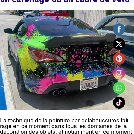
La technique de la peinture par éclaboussures fait
rage en ce moment dans tous les domaines de la
décoration des objets, et notamment en ce moment