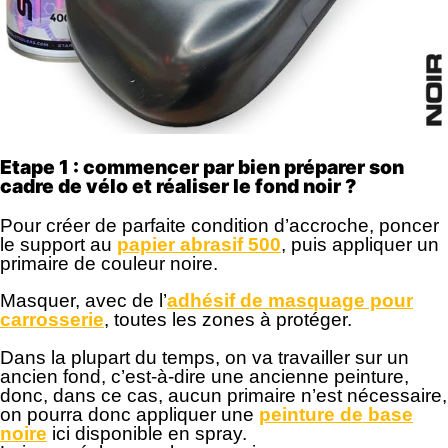
Etape 1 : commencer par bien préparer son
cadre de vélo et réaliser le fond noir ?
Pour créer de parfaite condition d’accroche, poncer
le support au
papier abrasif 500
, puis appliquer un
primaire de couleur noire.
Masquer, avec de l’
adhésif de masquage pour
carrosserie
, toutes les zones à protéger.
Dans la plupart du temps, on va travailler sur un
ancien fond, c’est-à-dire une ancienne peinture,
donc, dans ce cas, aucun primaire n’est nécessaire,
on pourra donc appliquer une
peinture de base
noire
ici disponible en spray.