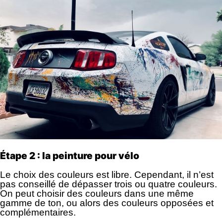
Étape 2 : la peinture pour vélo
Le choix des couleurs est libre. Cependant, il n’est
pas conseillé de dépasser trois ou quatre couleurs.
On peut choisir des couleurs dans une même
gamme de ton, ou alors des couleurs opposées et
complémentaires.