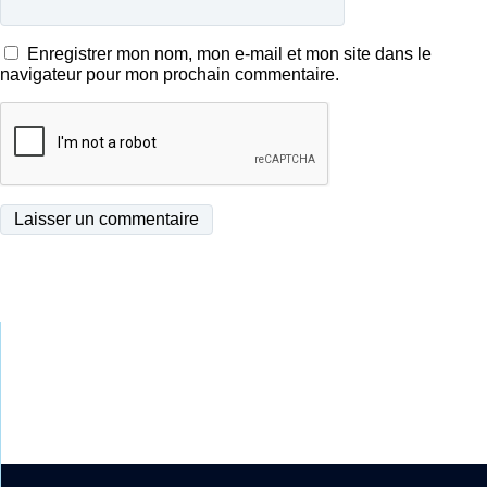
Enregistrer mon nom, mon e-mail et mon site dans le
navigateur pour mon prochain commentaire.