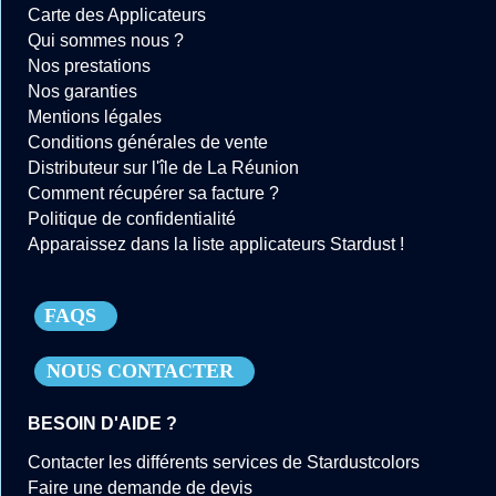
Carte des Applicateurs
Qui sommes nous ?
Nos prestations
Nos garanties
Mentions légales
Conditions générales de vente
Distributeur sur l'île de La Réunion
Comment récupérer sa facture ?
Politique de confidentialité
Apparaissez dans la liste applicateurs Stardust !
FAQS
NOUS CONTACTER
BESOIN D'AIDE ?
Contacter les différents services de Stardustcolors
Faire une demande de devis