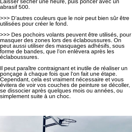
Laisser sécher une heure, puis poncer avec un
abrasif 500.
>>> D’autres couleurs que le noir peut bien sûr être
utilisées pour créer le fond.
>>> Des pochoirs volants peuvent être utilisés, pour
masquer des zones lors des éclaboussures. On
peut aussi utiliser des masquages adhésifs, sous
forme de bandes, que l’on enlèvera après les
éclaboussures.
Il peut paraître contraignant et inutile de réaliser un
ponçage à chaque fois que l’on fait une étape.
Cependant, cela est vraiment nécessaire et vous
évitera de voir vos couches de peinture se décoller,
se dissocier après quelques mois ou années, ou
simplement suite à un choc.