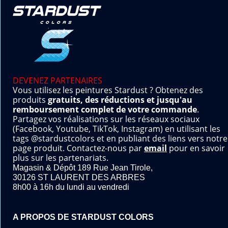
DEVENEZ PARTENAIRES
Vous utilisez les peintures Stardust ? Obtenez des
produits
gratuits, des réductions et jusqu'au
remboursement complet de votre commande
.
Partagez vos réalisations sur les réseaux sociaux
(Facebook, Youtube, TikTok, Instagram) en utilisant les
tags @stardustcolors et en publiant des liens vers notre
page produit. Contactez-nous par
email
pour en savoir
plus sur les partenariats.
Magasin & Dépôt 189 Rue Jean Tirole,
30126 ST LAURENT DES ARBRES
8h00 à 16h du lundi au vendredi
A PROPOS DE STARDUST COLORS