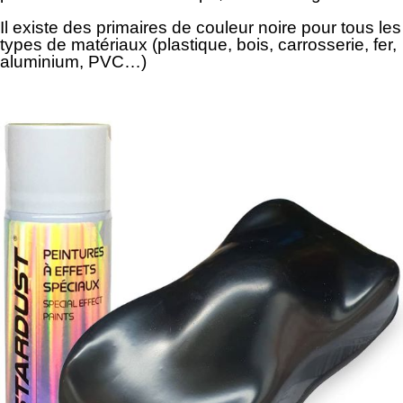
Il existe des primaires de couleur noire pour tous les
types de matériaux (plastique, bois, carrosserie, fer,
aluminium, PVC…)