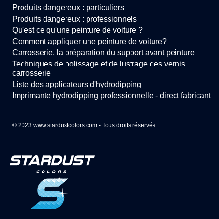
Produits dangereux : particuliers
Produits dangereux : professionnels
Qu'est ce qu'une peinture de voiture ?
Comment appliquer une peinture de voiture?
Carrosserie, la préparation du support avant peinture
Techniques de polissage et de lustrage des vernis
carrosserie
Liste des applicateurs d'hydrodipping
Imprimante hydrodipping professionnelle - direct fabricant
© 2023 www.stardustcolors.com - Tous droits réservés