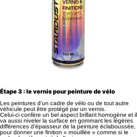
Étape 3 : le vernis pour peinture de vélo
Les peintures d’un cadre de vélo ou de tout autre
véhicule peut être protégé par un vernis.
Celui-ci confère un bel aspect brillant homogène et il
va aussi niveler la surface en gommant les légères
différences d’épaisseur de la peinture éclaboussée,
pour donner une finition « mouillée » comme si le