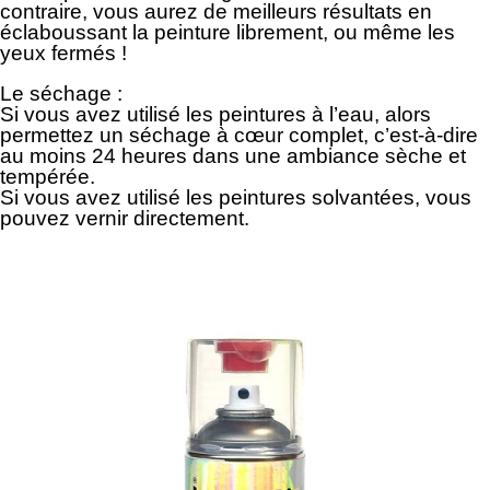
contraire, vous aurez de meilleurs résultats en
éclaboussant la peinture librement, ou même les
yeux fermés !
Le séchage :
Si vous avez utilisé les peintures à l’eau, alors
permettez un séchage à cœur complet, c’est-à-dire
au moins 24 heures dans une ambiance sèche et
tempérée.
Si vous avez utilisé les peintures solvantées, vous
pouvez vernir directement.