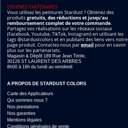
DEVENEZ PARTENAIRES
Vous utilisez les peintures Stardust ? Obtenez des
produits
gratuits, des réductions et jusqu'au
remboursement complet de votre commande
.
Partagez vos réalisations sur les réseaux sociaux
(Facebook, Youtube, TikTok, Instagram) en utilisant les
tags @stardustcolors et en publiant des liens vers notre
page produit. Contactez-nous par
email
pour en savoir
plus sur les partenariats.
Magasin & Dépôt 189 Rue Jean Tirole,
30126 ST LAURENT DES ARBRES
8h00 à 16h du lundi au vendredi
A PROPOS DE STARDUST COLORS
Carte des Applicateurs
Qui sommes nous ?
Nos prestations
Nos garanties
Mentions légales
Conditions générales de vente