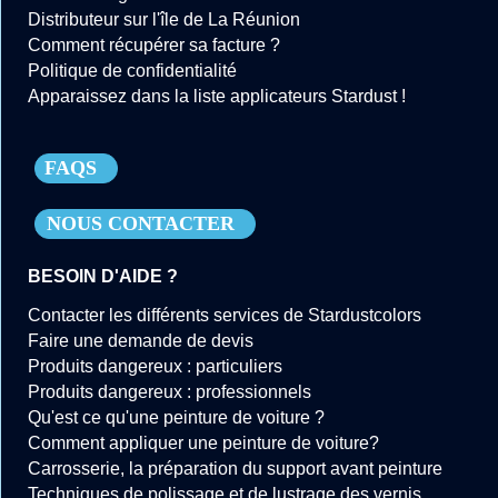
Distributeur sur l'île de La Réunion
Comment récupérer sa facture ?
Politique de confidentialité
Apparaissez dans la liste applicateurs Stardust !
FAQS
NOUS CONTACTER
BESOIN D'AIDE ?
Contacter les différents services de Stardustcolors
Faire une demande de devis
Produits dangereux : particuliers
Produits dangereux : professionnels
Qu'est ce qu'une peinture de voiture ?
Comment appliquer une peinture de voiture?
Carrosserie, la préparation du support avant peinture
Techniques de polissage et de lustrage des vernis