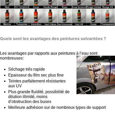
Quels sont les avantages des peintures solvantées ?
Les avantages par rapports aux peintures à l’eau sont
nombreuses:
Séchage très rapide
Epaisseur du film sec plus fine
Teintes parfaitement résistantes
aux UV
Plus grande fluidité, possibilité de
dilution illimité, moins
d’obstruction des buses
Meilleure adhésion sur de nombreux types de support