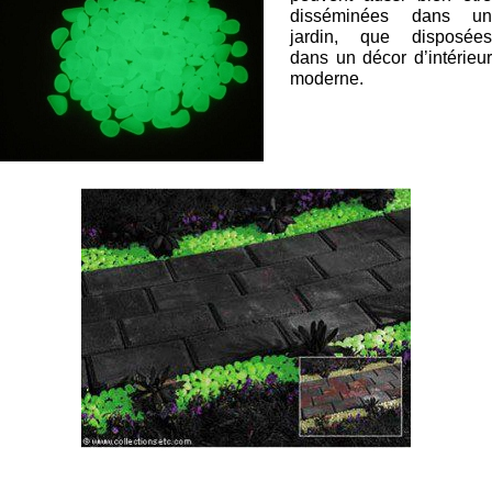
disséminées dans un
jardin, que disposées
dans un décor d’intérieur
moderne.