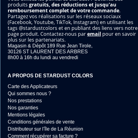
produits
gratuits, des réductions et jusqu'au
remboursement complet de votre commande
.
Partagez vos réalisations sur les réseaux sociaux
(Facebook, Youtube, TikTok, Instagram) en utilisant les
tags @stardustcolors et en publiant des liens vers notre
page produit. Contactez-nous par
email
pour en savoir
plus sur les partenariats.
Magasin & Dépôt 189 Rue Jean Tirole,
30126 ST LAURENT DES ARBRES
8h00 à 16h du lundi au vendredi
A PROPOS DE STARDUST COLORS
Carte des Applicateurs
Qui sommes nous ?
Nos prestations
Nos garanties
Mentions légales
Conditions générales de vente
Distributeur sur l'île de La Réunion
Comment récupérer sa facture ?