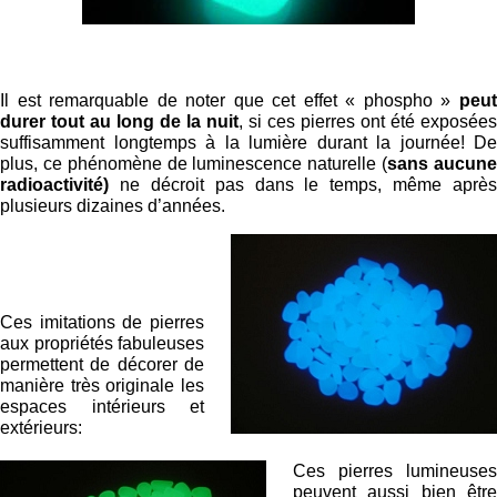
Il est remarquable de noter que cet effet « phospho »
peut
durer tout au long de la nuit
, si ces pierres ont été exposées
suffisamment longtemps à la lumière durant la journée! De
plus, ce phénomène de luminescence naturelle (
sans aucun
radioactivité)
ne décroit pas dans le temps, même après
plusieurs dizaines d’années.
Ces imitations de pierres
aux propriétés fabuleuses
permettent de décorer de
manière très originale les
espaces intérieurs et
extérieurs:
Ces pierres lumineuses
peuvent aussi bien être