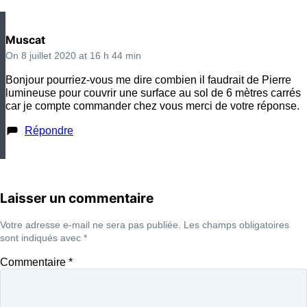
Muscat
On 8 juillet 2020 at 16 h 44 min
Bonjour pourriez-vous me dire combien il faudrait de Pierre
lumineuse pour couvrir une surface au sol de 6 mètres carrés
car je compte commander chez vous merci de votre réponse.
Répondre
Laisser un commentaire
Votre adresse e-mail ne sera pas publiée.
Les champs obligatoires
sont indiqués avec
*
Commentaire
*