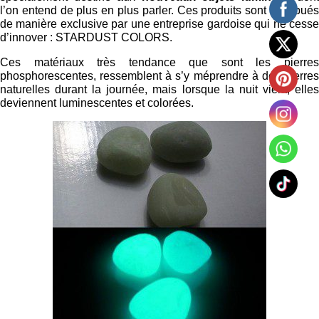
l’on entend de plus en plus parler. Ces produits sont distribués
de manière exclusive par une entreprise gardoise qui ne cesse
d’innover : STARDUST COLORS.
Ces matériaux très tendance que sont les pierres
phosphorescentes, ressemblent à s’y méprendre à des pierres
naturelles durant la journée, mais lorsque la nuit vient, elles
deviennent luminescentes et colorées.