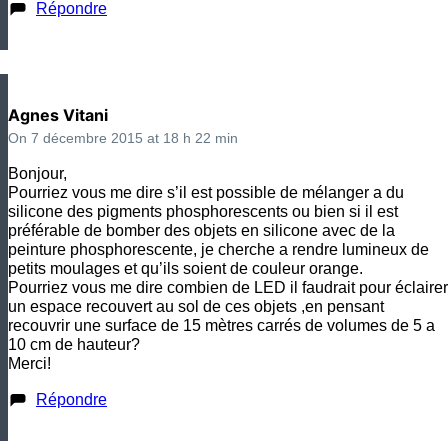
Répondre
Agnes Vitani
On 7 décembre 2015 at 18 h 22 min
Bonjour,
Pourriez vous me dire s’il est possible de mélanger a du
silicone des pigments phosphorescents ou bien si il est
préférable de bomber des objets en silicone avec de la
peinture phosphorescente, je cherche a rendre lumineux de
petits moulages et qu’ils soient de couleur orange.
Pourriez vous me dire combien de LED il faudrait pour éclairer
un espace recouvert au sol de ces objets ,en pensant
recouvrir une surface de 15 mètres carrés de volumes de 5 a
10 cm de hauteur?
Merci!
Répondre