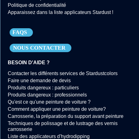
Politique de confidentialité
Apparaissez dans la liste applicateurs Stardust !
FAQS
NOUS CONTACTER
BESOIN D'AIDE ?
Contacter les différents services de Stardustcolors
Faire une demande de devis
Produits dangereux : particuliers
Produits dangereux : professionnels
Qu'est ce qu'une peinture de voiture ?
Comment appliquer une peinture de voiture?
Carrosserie, la préparation du support avant peinture
Techniques de polissage et de lustrage des vernis
carrosserie
Liste des applicateurs d'hydrodipping