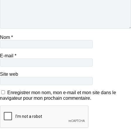
Nom
*
E-mail
*
Site web
Enregistrer mon nom, mon e-mail et mon site dans le
navigateur pour mon prochain commentaire.