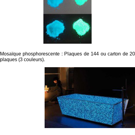
Mosaïque phosphorescente : Plaques de 144 ou carton de 20
plaques (3 couleurs).