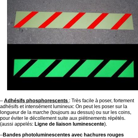
–
Adhésifs phosphorescents
: Très facile à poser, fortement
adhésifs et intensément lumineux: On peut les poser sur la
longueur de la marche (toujours au dessus) ou sur les coins,
pour éviter le décollement suite aux piétinements répétés.
(aussi appelés:
Ligne de liaison luminescente
).
–
Bandes photoluminescentes avec hachures rouges