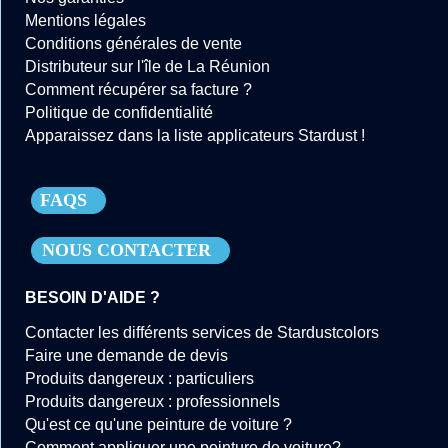
Mentions légales
Conditions générales de vente
Distributeur sur l'île de La Réunion
Comment récupérer sa facture ?
Politique de confidentialité
Apparaissez dans la liste applicateurs Stardust !
FAQS
NOUS CONTACTER
BESOIN D'AIDE ?
Contacter les différents services de Stardustcolors
Faire une demande de devis
Produits dangereux : particuliers
Produits dangereux : professionnels
Qu'est ce qu'une peinture de voiture ?
Comment appliquer une peinture de voiture?