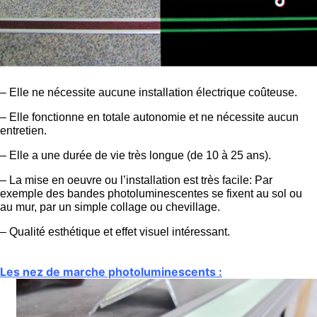
– Elle ne nécessite aucune installation électrique coûteuse.
– Elle fonctionne en totale autonomie et ne nécessite aucun
entretien.
– Elle a une durée de vie très longue (de 10 à 25 ans).
– La mise en oeuvre ou l’installation est très facile: Par
exemple des bandes photoluminescentes se fixent au sol ou
au mur, par un simple collage ou chevillage.
– Qualité esthétique et effet visuel intéressant.
Les nez de marche photoluminescents :