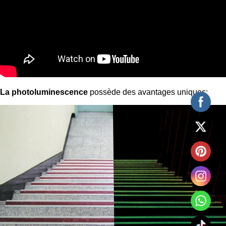
La photoluminescence
possède des avantages uniques: