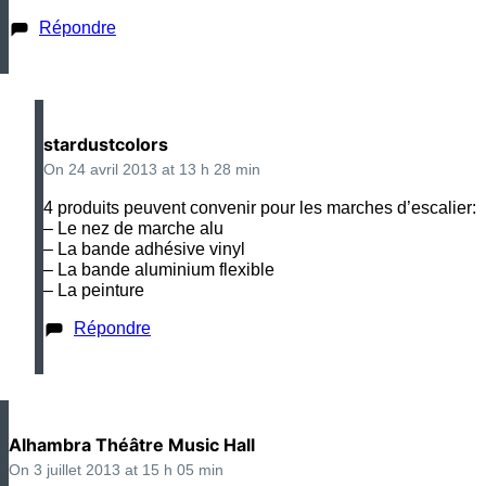
Répondre
stardustcolors
On 24 avril 2013 at 13 h 28 min
4 produits peuvent convenir pour les marches d’escalier:
– Le nez de marche alu
– La bande adhésive vinyl
– La bande aluminium flexible
– La peinture
Répondre
Alhambra Théâtre Music Hall
On 3 juillet 2013 at 15 h 05 min