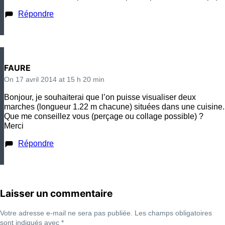
Répondre
FAURE
On 17 avril 2014 at 15 h 20 min
Bonjour, je souhaiterai que l’on puisse visualiser deux
marches (longueur 1.22 m chacune) situées dans une cuisine.
Que me conseillez vous (perçage ou collage possible) ?
Merci
Répondre
Laisser un commentaire
Votre adresse e-mail ne sera pas publiée.
Les champs obligatoires
sont indiqués avec
*