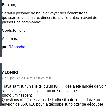
Bonjour,
Serait-il possible de nous envoyer des échantillons
(puissance de lumière, dimensions différentes..) avant de
passer une commande?
Cordialement,
Alhambra.
Répondre
ALONSO
On 9 janvier 2014 at 17 h 28 min
Travaillant sur un site tel qu’un IGH, l’idée a été lancée de voir
si il est possible d’installer un nez de marche
photoluminescent.
Questions n°2 (faites vous de l’adhésif à découper laize au
environ de 550, 610 pour la découpe sur plotter de découpe)