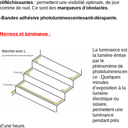
réfléchissantes
: permettent une visibilité optimale, de jour
comme de nuit. Ce sont des
marqueurs d’obstacles.
-Bandes adhésive photoluminescentesanti-dérapante.
Normes et luminance :
La luminance est
la lumière émise
par le
phénomène de
photoluminescen
ce : Quelques
minutes
d’exposition à la
lumière
électrique ou
solaire,
permettent une
luminance
pendant près
d’une heure.