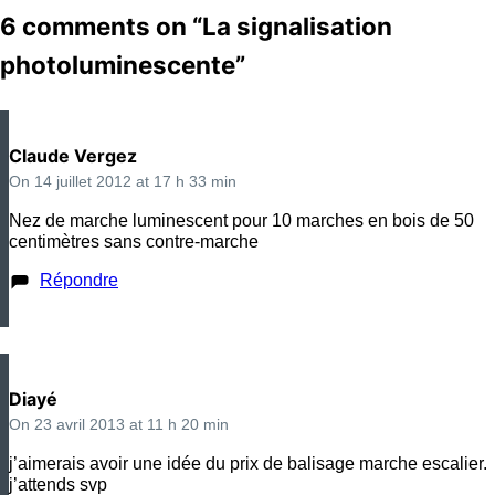
6 comments on “
La signalisation
photoluminescente
”
Claude Vergez
On 14 juillet 2012 at 17 h 33 min
Nez de marche luminescent pour 10 marches en bois de 50
centimètres sans contre-marche
Répondre
Diayé
On 23 avril 2013 at 11 h 20 min
j’aimerais avoir une idée du prix de balisage marche escalier.
j’attends svp