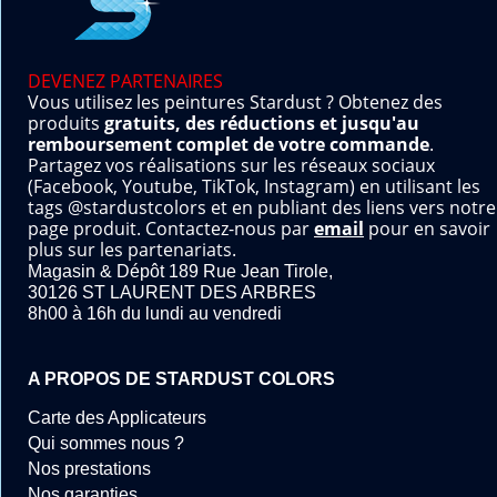
DEVENEZ PARTENAIRES
Vous utilisez les peintures Stardust ? Obtenez des
produits
gratuits, des réductions et jusqu'au
remboursement complet de votre commande
.
Partagez vos réalisations sur les réseaux sociaux
(Facebook, Youtube, TikTok, Instagram) en utilisant les
tags @stardustcolors et en publiant des liens vers notre
page produit. Contactez-nous par
email
pour en savoir
plus sur les partenariats.
Magasin & Dépôt 189 Rue Jean Tirole,
30126 ST LAURENT DES ARBRES
8h00 à 16h du lundi au vendredi
A PROPOS DE STARDUST COLORS
Carte des Applicateurs
Qui sommes nous ?
Nos prestations
Nos garanties