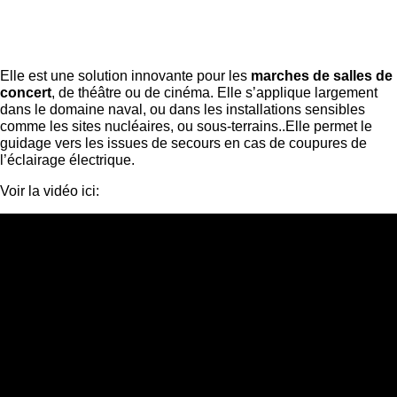
Elle est une solution innovante pour les
marches de salles de
concert
, de théâtre ou de cinéma. Elle s’applique largement
dans le domaine naval, ou dans les installations sensibles
comme les sites nucléaires, ou sous-terrains..Elle permet le
guidage vers les issues de secours en cas de coupures de
l’éclairage électrique.
Voir la vidéo ici: