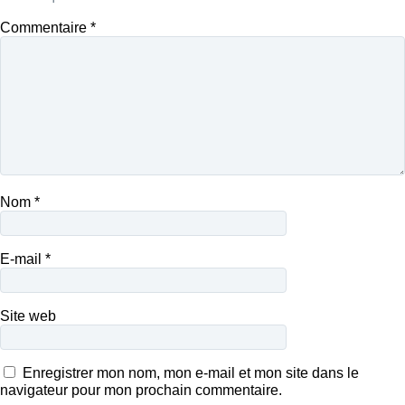
Commentaire
*
Nom
*
E-mail
*
Site web
Enregistrer mon nom, mon e-mail et mon site dans le
navigateur pour mon prochain commentaire.