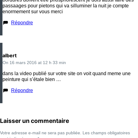
passaages pour pietons qui va silluminer la nuit je compte
enormement sur vous merci
Répondre
albert
On 16 mars 2016 at 12 h 33 min
dans la video publié sur votre site on voit quand meme une
peinture qui s’étale bien …
Répondre
Laisser un commentaire
Votre adresse e-mail ne sera pas publiée.
Les champs obligatoires