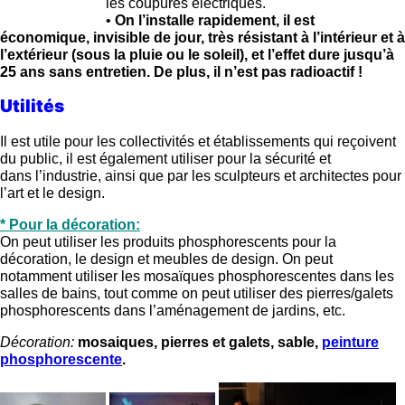
les coupures électriques.
•
On l’installe rapidement, il est
économique, invisible de jour, très résistant à l’intérieur et à
l’extérieur (sous la pluie ou le soleil), et l’effet dure jusqu’à
25 ans sans entretien. De plus, il n’est pas radioactif !
Utilités
Il est utile pour les collectivités et établissements qui reçoivent
du public, il est également utiliser pour la sécurité et
dans l’industrie, ainsi que par les sculpteurs et architectes pour
l’art et le design.
* Pour la décoration:
On peut utiliser les produits phosphorescents pour la
décoration, le design et meubles de design. On peut
notamment utiliser les mosaïques phosphorescentes dans les
salles de bains, tout comme on peut utiliser des pierres/galets
phosphorescents dans l’aménagement de jardins, etc.
Décoration:
mosaiques, pierres et galets, sable,
peinture
phosphorescente
.