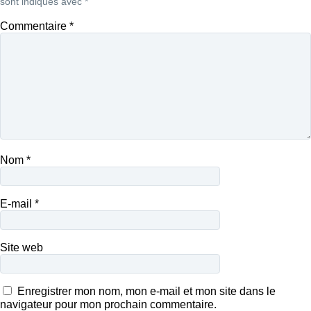
sont indiqués avec
*
Commentaire
*
Nom
*
E-mail
*
Site web
Enregistrer mon nom, mon e-mail et mon site dans le
navigateur pour mon prochain commentaire.