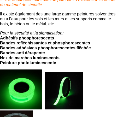
du matériel de sécurité
Il existe également des une large gamme peintures solventées
ou a l’eau pour les sols et les murs et les supports comme le
bois, le béton ou le métal, etc.
Pour la sécurité et la signalisation:
Adhésifs phosphorescents
Bandes refléchissantes et phosphorescentes
Bandes adhésives phosphorescentes flêchée
Bandes anti dérapente
Nez de marches luminescents
Peinture photoluminescente