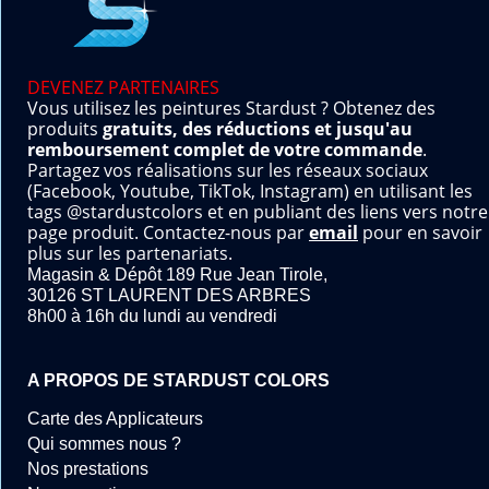
DEVENEZ PARTENAIRES
Vous utilisez les peintures Stardust ? Obtenez des
produits
gratuits, des réductions et jusqu'au
remboursement complet de votre commande
.
Partagez vos réalisations sur les réseaux sociaux
(Facebook, Youtube, TikTok, Instagram) en utilisant les
tags @stardustcolors et en publiant des liens vers notre
page produit. Contactez-nous par
email
pour en savoir
plus sur les partenariats.
Magasin & Dépôt 189 Rue Jean Tirole,
30126 ST LAURENT DES ARBRES
8h00 à 16h du lundi au vendredi
A PROPOS DE STARDUST COLORS
Carte des Applicateurs
Qui sommes nous ?
Nos prestations