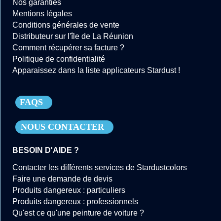
Nos garanties
Mentions légales
Conditions générales de vente
Distributeur sur l'île de La Réunion
Comment récupérer sa facture ?
Politique de confidentialité
Apparaissez dans la liste applicateurs Stardust !
FAQS
NOUS CONTACTER
BESOIN D'AIDE ?
Contacter les différents services de Stardustcolors
Faire une demande de devis
Produits dangereux : particuliers
Produits dangereux : professionnels
Qu'est ce qu'une peinture de voiture ?