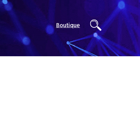
Boutique