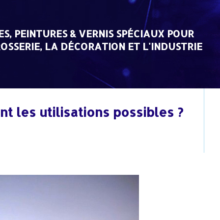
ES, PEINTURES & VERNIS SPÉCIAUX POUR
OSSERIE, LA DÉCORATION ET L'INDUSTRIE
nt les utilisations possibles ?