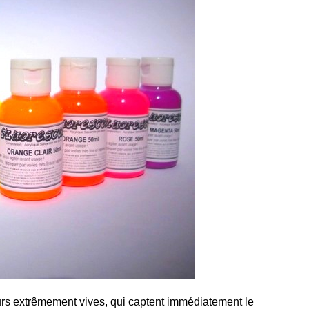
rs extrêmement vives, qui captent immédiatement le