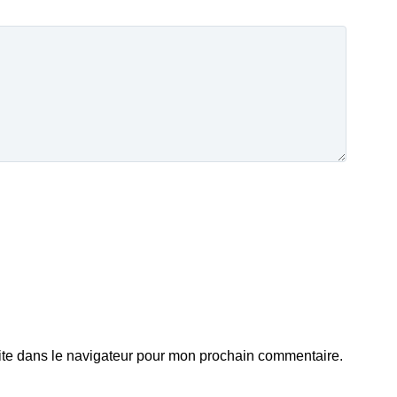
ite dans le navigateur pour mon prochain commentaire.