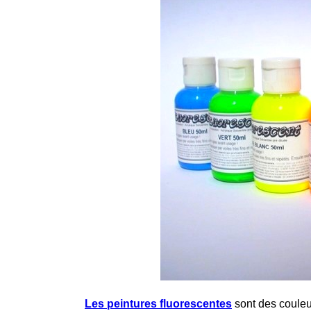
Les peintures fluorescentes
sont des couleu