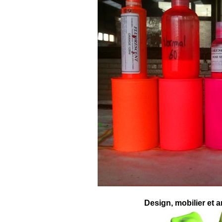
Design, mobilier et a