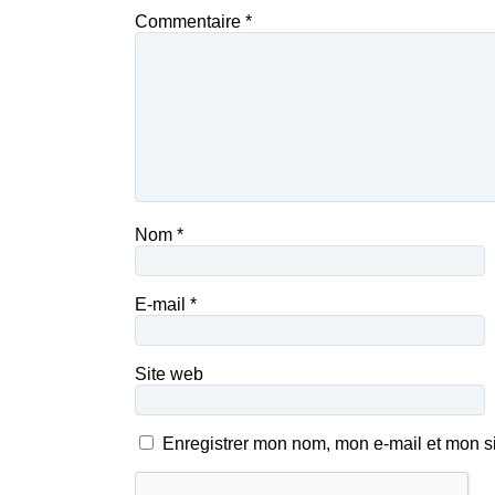
Commentaire
*
Nom
*
E-mail
*
Site web
Enregistrer mon nom, mon e-mail et mon s