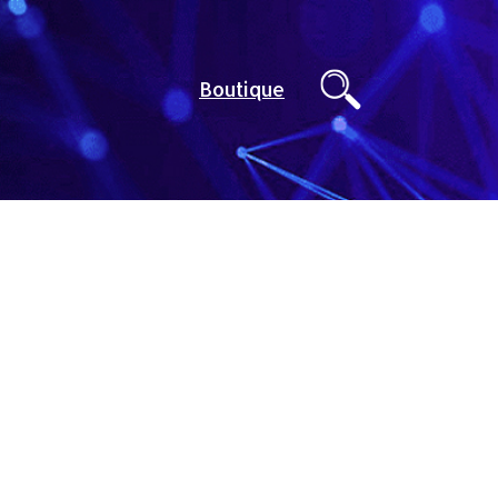
Boutique