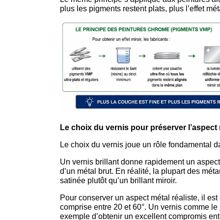
plus les pigments restent plats, plus l’effet mét
Le choix du vernis pour préserver l’aspect 
Le choix du vernis joue un rôle fondamental d
Un vernis brillant donne rapidement un aspect 
d’un métal brut. En réalité, la plupart des mét
satinée plutôt qu’un brillant miroir.
Pour conserver un aspect métal réaliste, il est 
comprise entre 20 et 60°. Un vernis comme le
exemple d’obtenir un excellent compromis entre