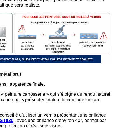
allique sera réaliste.
métal brut
ans l’apparence finale.
« peinture carrosserie » qui s’éloigne du rendu naturel
aux non polis présentent naturellement une finition
conseillé d’utiliser un vernis présentant une brillance
ST820
, avec une brillance d’environ 40°, permet par
 protection et réalisme visuel.