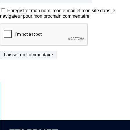
Enregistrer mon nom, mon e-mail et mon site dans le
navigateur pour mon prochain commentaire.