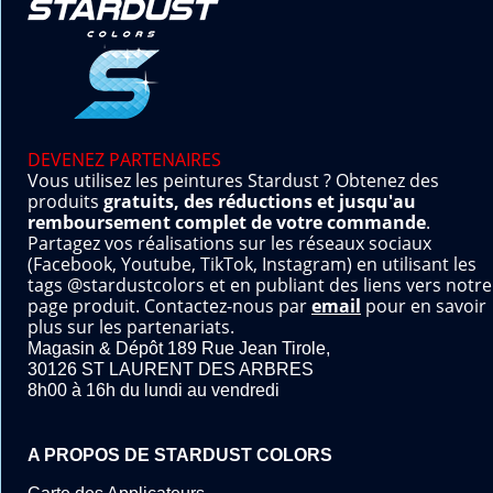
DEVENEZ PARTENAIRES
Vous utilisez les peintures Stardust ? Obtenez des
produits
gratuits, des réductions et jusqu'au
remboursement complet de votre commande
.
Partagez vos réalisations sur les réseaux sociaux
(Facebook, Youtube, TikTok, Instagram) en utilisant les
tags @stardustcolors et en publiant des liens vers notre
page produit. Contactez-nous par
email
pour en savoir
plus sur les partenariats.
Magasin & Dépôt 189 Rue Jean Tirole,
30126 ST LAURENT DES ARBRES
8h00 à 16h du lundi au vendredi
A PROPOS DE STARDUST COLORS