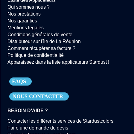
Carte des Applicateurs
Qui sommes nous ?
Nos prestations
Nos garanties
Mentions légales
Conditions générales de vente
Distributeur sur l'île de La Réunion
Comment récupérer sa facture ?
Politique de confidentialité
Apparaissez dans la liste applicateurs Stardust !
FAQS
NOUS CONTACTER
BESOIN D'AIDE ?
Contacter les différents services de Stardustcolors
Faire une demande de devis