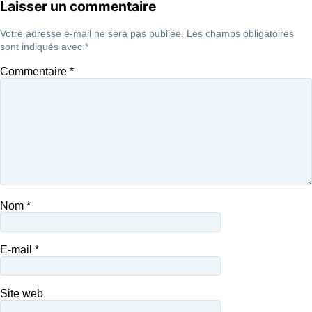
Laisser un commentaire
Votre adresse e-mail ne sera pas publiée.
Les champs obligatoires
sont indiqués avec
*
Commentaire
*
Nom
*
E-mail
*
Site web